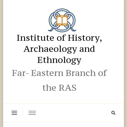
Institute of History,
Archaeology and
Ethnology
Far- Eastern Branch of
the RAS