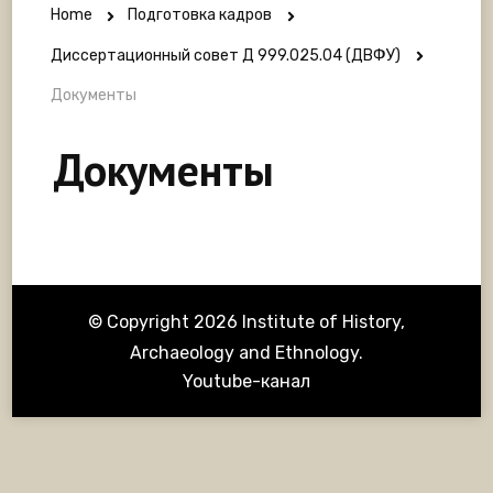
Home
Подготовка кадров
Диссертационный совет Д 999.025.04 (ДВФУ)
Документы
Документы
© Copyright 2026
Institute of History,
Archaeology and Ethnology
.
Youtube-канал