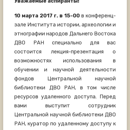
Уважаемые аспиранты!
10 марта 2017 г. в 15-00
в конференц-
зале Института истории, археологии и
этнографии народов Дальнего Востока
ДВО РАН специально для вас
состоится лекция-презентация о
возможностях использования в
обучении и научной деятельности
фондов Центральной научной
библиотеки ДВО РАН, в том числе
ресурсов удаленного доступа. Перед
вами выступит сотрудник
Центральной научной библиотеки ДВО
РАН, куратор по удаленному доступу к