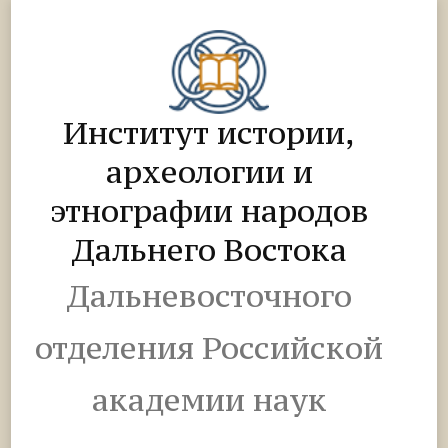
Институт истории,
археологии и
этнографии народов
Дальнего Востока
Дальневосточного
отделения Российской
академии наук