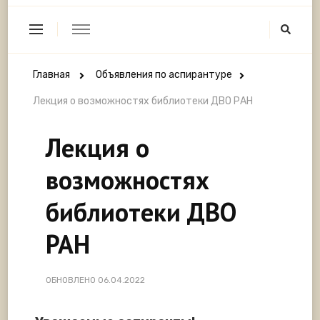
Главная
Объявления по аспирантуре
Лекция о возможностях библиотеки ДВО РАН
Лекция о
возможностях
библиотеки ДВО
РАН
ОБНОВЛЕНО
06.04.2022