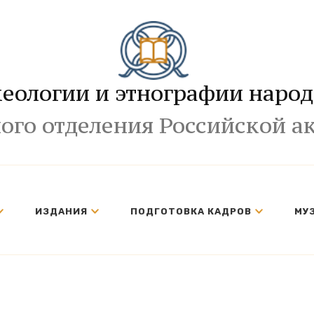
хеологии и этнографии народ
ого отделения Российской а
ИЗДАНИЯ
ПОДГОТОВКА КАДРОВ
МУ