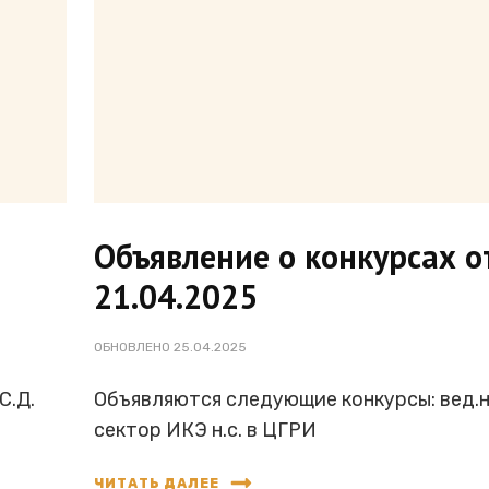
Объявление о конкурсах о
21.04.2025
ОБНОВЛЕНО
25.04.2025
С.Д.
Объявляются следующие конкурсы: вед.н
сектор ИКЭ н.с. в ЦГРИ
ЧИТАТЬ ДАЛЕЕ