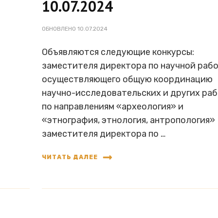
10.07.2024
ОБНОВЛЕНО
10.07.2024
Объявляются следующие конкурсы:
заместителя директора по научной рабо
осуществляющего общую координацию
научно-исследовательских и других ра
по направлениям «археология» и
«этнография, этнология, антропология»
заместителя директора по …
ЧИТАТЬ ДАЛЕЕ