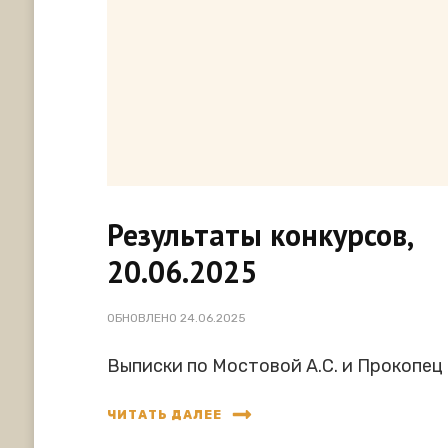
Результаты конкурсов,
20.06.2025
ОБНОВЛЕНО
24.06.2025
Выписки по Мостовой А.С. и Прокопец 
ЧИТАТЬ ДАЛЕЕ