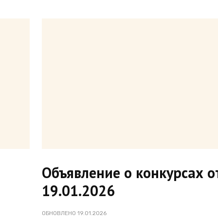
Объявление о конкурсах о
19.01.2026
ОБНОВЛЕНО
19.01.2026