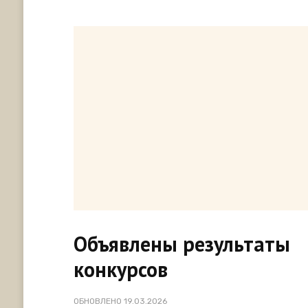
Объявлены результаты
конкурсов
ОБНОВЛЕНО
19.03.2026