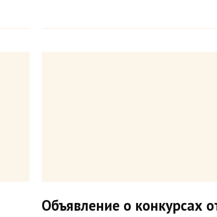
Объявление о конкурсах о