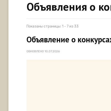
Объявления о ко
Показаны страницы: 1 - 7 из 33
Объявление о конкурса
ОБНОВЛЕНО
10.07.2026