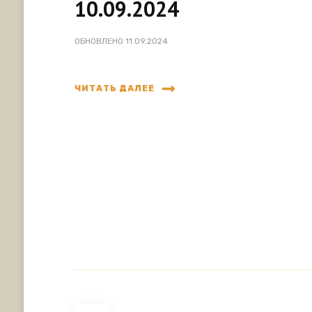
10.09.2024
ОБНОВЛЕНО
11.09.2024
ЧИТАТЬ ДАЛЕЕ