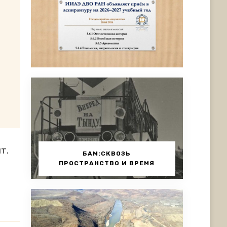
т.
БАМ:СКВОЗЬ
ПРОСТРАНСТВО И ВРЕМЯ