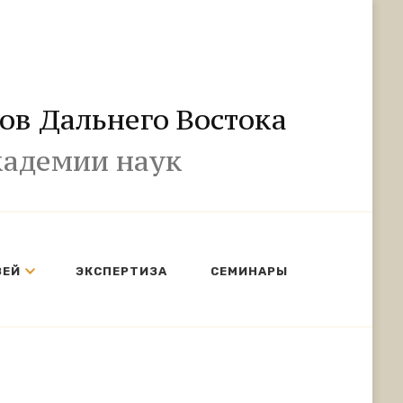
ов Дальнего Востока
кадемии наук
ЗЕЙ
ЭКСПЕРТИЗА
СЕМИНАРЫ