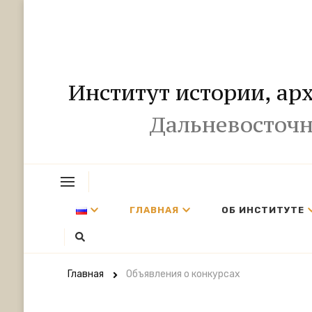
Институт истории, ар
Дальневосточн
ГЛАВНАЯ
ОБ ИНСТИТУТЕ
Главная
Объявления о конкурсах