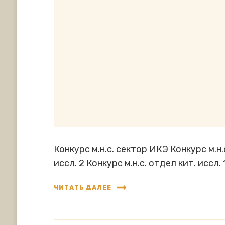
Конкурс м.н.с. сектор ИКЭ Конкурс м.н.
иссл. 2 Конкурс м.н.с. отдел кит. иссл. 
ЧИТАТЬ ДАЛЕЕ