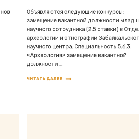
инов
Объявляются следующие конкурсы:
замещение вакантной должности младш
научного сотрудника (2,5 ставки) в Отде
археологии и этнографии Забайкальско
научного центра. Специальность 5.6.3.
«Археология» замещение вакантной
должности …
ЧИТАТЬ ДАЛЕЕ