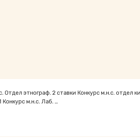
с. Отдел этнограф. 2 ставки Конкурс м.н.с. отдел ки
1 Конкурс м.н.с. Лаб. …