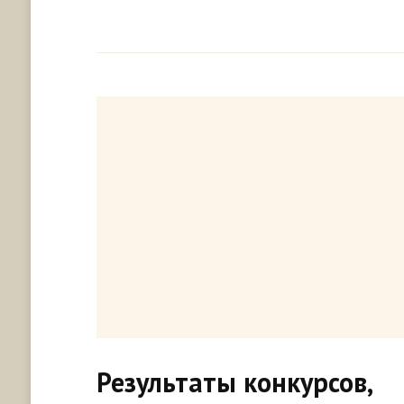
Результаты конкурсов,