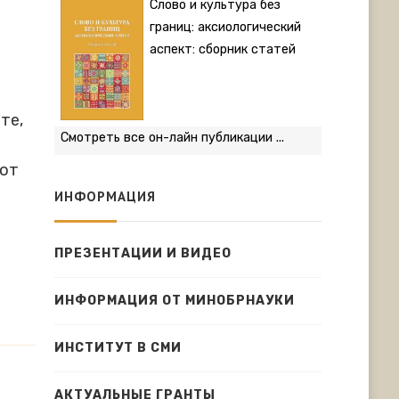
Слово и культура без
границ: аксиологический
аспект: сборник статей
те,
Смотреть все он-лайн публикации ...
бот
ИНФОРМАЦИЯ
ПРЕЗЕНТАЦИИ И ВИДЕО
ИНФОРМАЦИЯ ОТ МИНОБРНАУКИ
ИНСТИТУТ В СМИ
АКТУАЛЬНЫЕ ГРАНТЫ