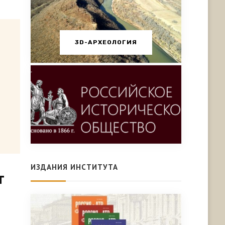
3D-АРХЕОЛОГИЯ
ИЗДАНИЯ ИНСТИТУТА
т