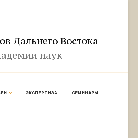
ов Дальнего Востока
кадемии наук
ЗЕЙ
ЭКСПЕРТИЗА
СЕМИНАРЫ