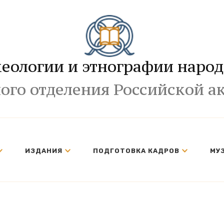
хеологии и этнографии народ
ого отделения Российской а
ИЗДАНИЯ
ПОДГОТОВКА КАДРОВ
МУ