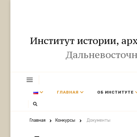
Институт истории, ар
Дальневосточн
ГЛАВНАЯ
ОБ ИНСТИТУТЕ
Главная
Конкурсы
Документы