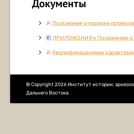
Документы
Положение о порядке проведен
ПРИЛОЖЕНИЯ к Положению о п
Квалификационные характери
© Copyright 2026
Институт истории, археоло
Дальнего Востока
.