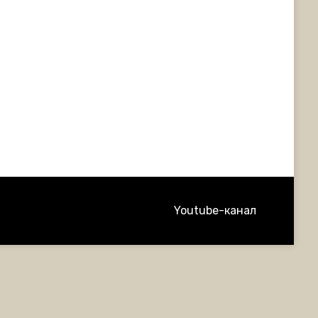
Youtube-канал