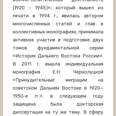
(1920 – 1945)», который вышел из
печати в 1994 г., явилась автором
многочисленных статей и глав в
коллективных монографиях, принимала
активное участие в подготовке двух
томов фундаментальной серии
«История Дальнего Востока России».
В 2011 г. вышла индивидуальная
монография Е.Н. Чернолуцкой
«Принудительные миграции на
советском Дальнем Востоке в 1920—
1950-е гг.», в следующем году
защищена была докторская
диссертация на ту же тему. В сферу