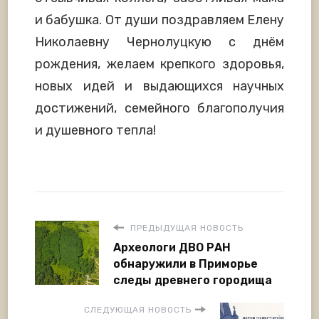
и бабушка. От души поздравляем Елену
Николаевну Чернолуцкую с днём
рождения, желаем крепкого здоровья,
новых идей и выдающихся научных
достижений, семейного благополучия
и душевного тепла!
ПРЕДЫДУЩАЯ НОВОСТЬ
Археологи ДВО РАН
обнаружили в Приморье
следы древнего городища
СЛЕДУЮЩАЯ НОВОСТЬ