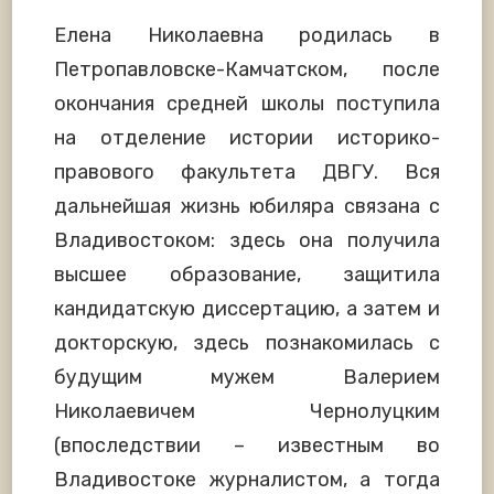
Елена Николаевна родилась в
Петропавловске-Камчатском, после
окончания средней школы поступила
на отделение истории историко-
правового факультета ДВГУ. Вся
дальнейшая жизнь юбиляра связана с
Владивостоком: здесь она получила
высшее образование, защитила
кандидатскую диссертацию, а затем и
докторскую, здесь познакомилась с
будущим мужем Валерием
Николаевичем Чернолуцким
(впоследствии – известным во
Владивостоке журналистом, а тогда