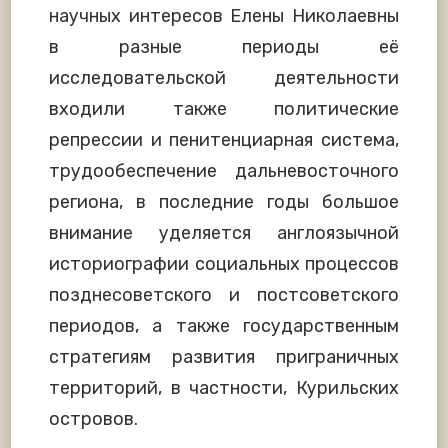
научных интересов Елены Николаевны
в разные периоды её
исследовательской деятельности
входили также политические
репрессии и пенитенциарная система,
трудообеспечение дальневосточного
региона, в последние годы большое
внимание уделяется англоязычной
историографии социальных процессов
позднесоветского и постсоветского
периодов, а также государственным
стратегиям развития приграничных
территорий, в частности, Курильских
островов.