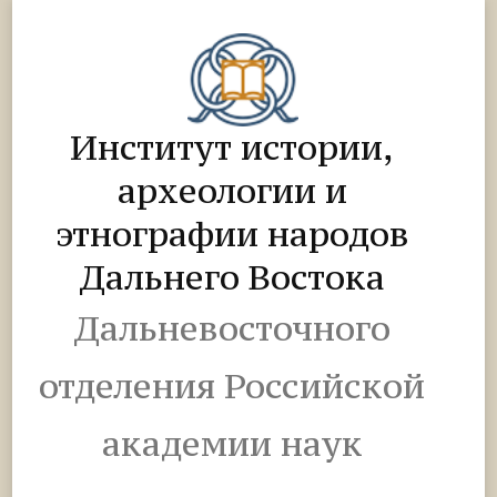
Институт истории,
археологии и
этнографии народов
Дальнего Востока
Дальневосточного
отделения Российской
академии наук