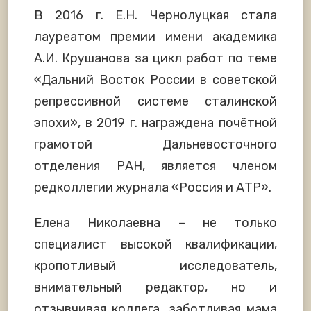
В 2016 г. Е.Н. Чернолуцкая стала
лауреатом премии имени академика
А.И. Крушанова за цикл работ по теме
«Дальний Восток России в советской
репрессивной системе сталинской
эпохи», в 2019 г. награждена почётной
грамотой Дальневосточного
отделения РАН, является членом
редколлегии журнала «Россия и АТР».
Елена Николаевна – не только
специалист высокой квалификации,
кропотливый исследователь,
внимательный редактор, но и
отзывчивая коллега, заботливая мама