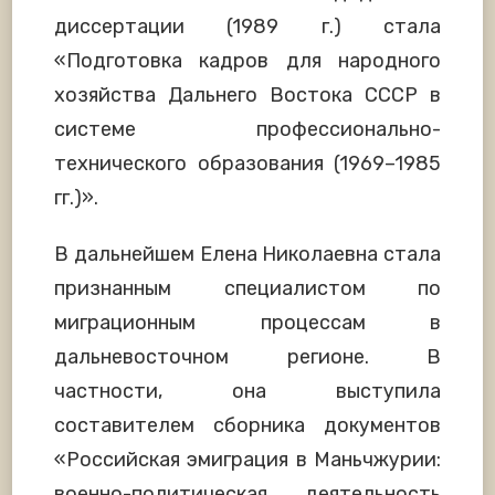
диссертации (1989 г.) стала
«Подготовка кадров для народного
хозяйства Дальнего Востока СССР в
системе профессионально-
технического образования (1969–1985
гг.)».
В дальнейшем Елена Николаевна стала
признанным специалистом по
миграционным процессам в
дальневосточном регионе. В
частности, она выступила
составителем сборника документов
«Российская эмиграция в Маньчжурии:
военно-политическая деятельность