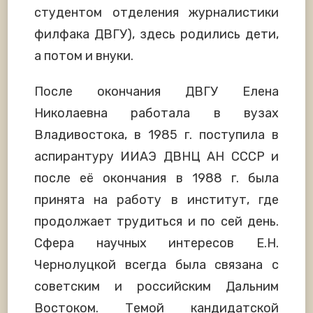
студентом отделения журналистики
филфака ДВГУ), здесь родились дети,
а потом и внуки.
После окончания ДВГУ Елена
Николаевна работала в вузах
Владивостока, в 1985 г. поступила в
аспирантуру ИИАЭ ДВНЦ АН СССР и
после её окончания в 1988 г. была
принята на работу в институт, где
продолжает трудиться и по сей день.
Сфера научных интересов Е.Н.
Чернолуцкой всегда была связана с
советским и российским Дальним
Востоком. Темой кандидатской