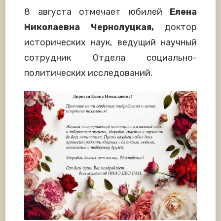
8 августа отмечает юбилей
Елена
Николаевна Чернолуцкая,
доктор
исторических наук, ведущий научный
сотрудник Отдела социально-
политических исследований.