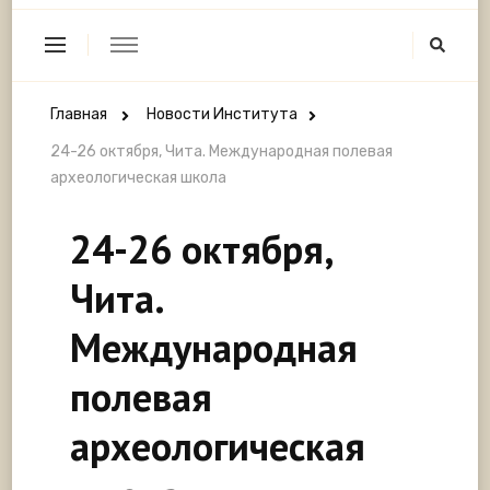
Главная
Новости Института
24-26 октября, Чита. Международная полевая
археологическая школа
24-26 октября,
Чита.
Международная
полевая
археологическая