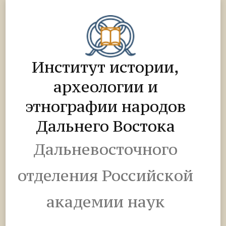
Институт истории,
археологии и
этнографии народов
Дальнего Востока
Дальневосточного
отделения Российской
академии наук