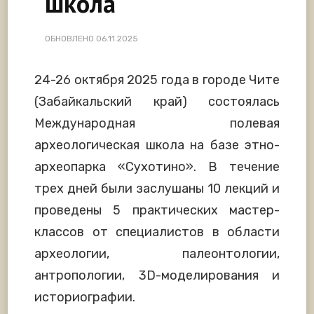
школа
ОБНОВЛЕНО
06.11.2025
24-26 октября 2025 года в городе Чите
(Забайкальский край) состоялась
Международная полевая
археологическая школа на базе этно-
археопарка «Сухотино». В течение
трех дней были заслушаны 10 лекций и
проведены 5 практических мастер-
классов от специалистов в области
археологии, палеонтологии,
антропологии, 3D-моделирования и
историографии.