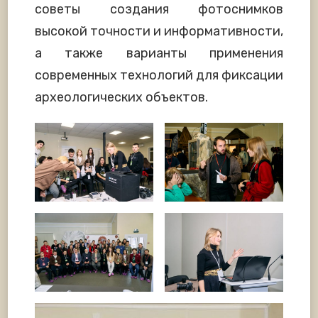
советы создания фотоснимков
высокой точности и информативности,
а также варианты применения
современных технологий для фиксации
археологических объектов.