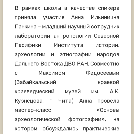
В рамках школы в качестве спикера
приняла участие Анна Ильинична
Панкина – младший научный сотрудник
лаборатории антропологии Северной
Пасифики Института истории,
археологии и этнографии народов
Дальнего Востока ДВО РАН. Совместно
с Максимом Федосеевым
(Забайкальский краевой
краеведческий музей им. А.К.
Кузнецова, г. Чита) Анна провела
мастер-класс «Основы
археологической фотографии», на
котором обсуждались практические