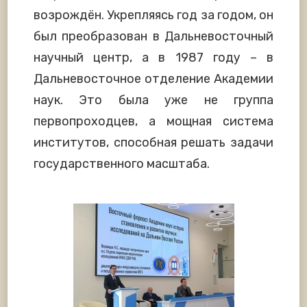
возрождён. Укрепляясь год за годом, он
был преобразован в Дальневосточный
научный центр, а в 1987 году – в
Дальневосточное отделение Академии
наук. Это была уже не группа
первопроходцев, а мощная система
институтов, способная решать задачи
государственного масштаба.