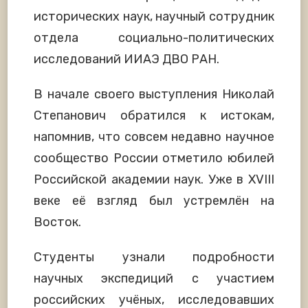
исторических наук, научный сотрудник
отдела социально-политических
исследований ИИАЭ ДВО РАН.
В начале своего выступления Николай
Степанович обратился к истокам,
напомнив, что совсем недавно научное
сообщество России отметило юбилей
Российской академии наук. Уже в XVIII
веке её взгляд был устремлён на
Восток.
Студенты узнали подробности
научных экспедиций с участием
российских учёных, исследовавших