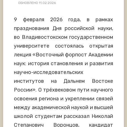
ОБНОВЛЕНО
11.02.2026
9 февраля 2026 года, в рамках
празднования Дня российской науки,
во Владивостокском государственном
университете состоялась открытая
лекция «Восточный форпост Академии
наук: история становления и развития
научно-исследовательских
институтов на Дальнем Востоке
России». О трёхвековом пути научного
освоения региона и укреплении связей
между академической наукой и высшей
школой студентам рассказал Николай
Степанович Воронцов, кандидат