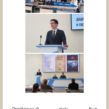
Пройденный путь был