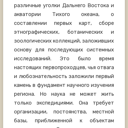
различные уголки Дальнего Востока и
акватории Тихого океана, о
составлении первых карт, сборе
этнографических, ботанических и
зоологических коллекций, заложивших
основу для последующих системных
исследований. Это было время
настоящих первопроходцев, чья отвага
и любознательность заложили первый
камень в фундамент научного изучения
региона. Но наука не может жить
только экспедициями. Она требует
организации, постоянства, местной
базы, приближенной к объектам