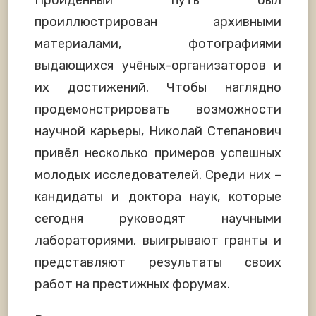
проиллюстрирован архивными
материалами, фотографиями
выдающихся учёных-организаторов и
их достижений. Чтобы наглядно
продемонстрировать возможности
научной карьеры, Николай Степанович
привёл несколько примеров успешных
молодых исследователей. Среди них –
кандидаты и доктора наук, которые
сегодня руководят научными
лабораториями, выигрывают гранты и
представляют результаты своих
работ на престижных форумах.