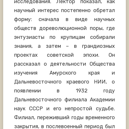
исследования. Лектор показал, как
научный интерес постепенно обретал
форму: сначала в виде научных
обществ дореволюционной поры, где
энтузиасты по крупицам собирали
знания, а затем – в грандиозных
проектах советской эпохи. Он
рассказал о деятельности Общества
изучения Амурского края и
Дальневосточного краевого НИИ, о
появлении в 1932 году
Дальневосточного филиала Академии
наук СССР и его непростой судьбе.
Филиал, переживший годы временного
закрытия, в послевоенный период был