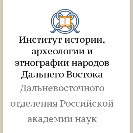
Институт истории,
археологии и
этнографии народов
Дальнего Востока
Дальневосточного
отделения Российской
академии наук