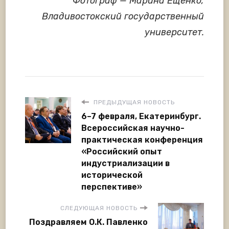
Фотограф — Марина Ещенко,
Владивостокский государственный
университет.
ПРЕДЫДУЩАЯ НОВОСТЬ
6–7 февраля, Екатеринбург.
Всероссийская научно-
практическая конференция
«Российский опыт
индустриализации в
исторической
перспективе»
СЛЕДУЮЩАЯ НОВОСТЬ
Поздравляем О.К. Павленко