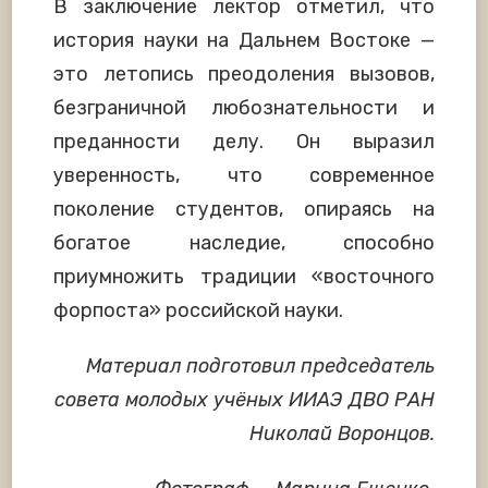
В заключение лектор отметил, что
история науки на Дальнем Востоке —
это летопись преодоления вызовов,
безграничной любознательности и
преданности делу. Он выразил
уверенность, что современное
поколение студентов, опираясь на
богатое наследие, способно
приумножить традиции «восточного
форпоста» российской науки.
Материал подготовил председатель
совета молодых учёных ИИАЭ ДВО РАН
Николай Воронцов.