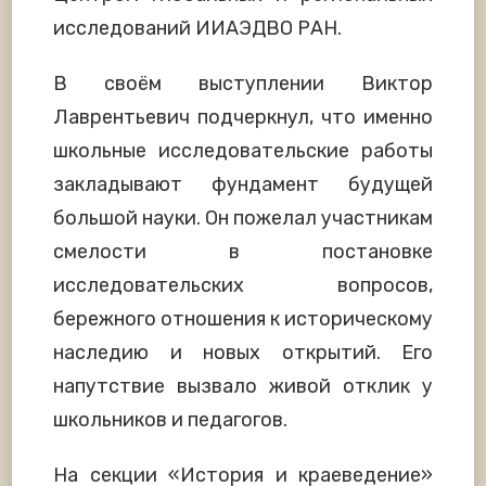
исследований ИИАЭДВО РАН.
В своём выступлении Виктор
Лаврентьевич подчеркнул, что именно
школьные исследовательские работы
закладывают фундамент будущей
большой науки. Он пожелал участникам
смелости в постановке
исследовательских вопросов,
бережного отношения к историческому
наследию и новых открытий. Его
напутствие вызвало живой отклик у
школьников и педагогов.
На секции «История и краеведение»