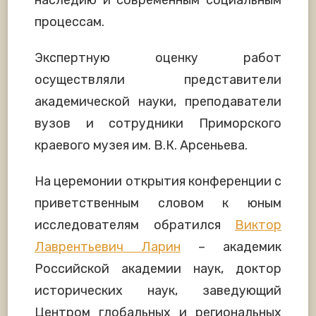
процессам.
Экспертную оценку работ
осуществляли представители
академической науки, преподаватели
вузов и сотрудники Приморского
краевого музея им. В.К. Арсеньева.
На церемонии открытия конференции с
приветственным словом к юным
исследователям обратился
Виктор
Лаврентьевич Ларин
– академик
Российской академии наук, доктор
исторических наук, заведующий
Центром глобальных и региональных