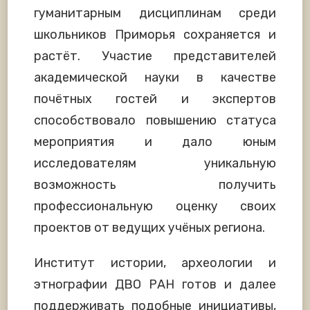
гуманитарным дисциплинам среди
школьников Приморья сохраняется и
растёт. Участие представителей
академической науки в качестве
почётных гостей и экспертов
способствовало повышению статуса
мероприятия и дало юным
исследователям уникальную
возможность получить
профессиональную оценку своих
проектов от ведущих учёных региона.
Институт истории, археологии и
этнографии ДВО РАН готов и далее
поддерживать подобные инициативы,