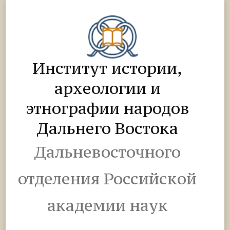
Институт истории,
археологии и
этнографии народов
Дальнего Востока
Дальневосточного
отделения Российской
академии наук