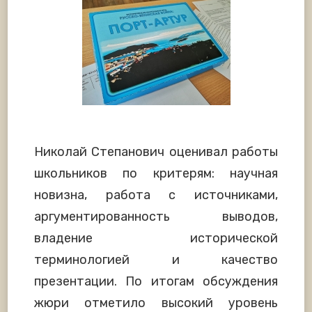
Николай Степанович оценивал работы
школьников по критерям: научная
новизна, работа с источниками,
аргументированность выводов,
владение исторической
терминологией и качество
презентации. По итогам обсуждения
жюри отметило высокий уровень