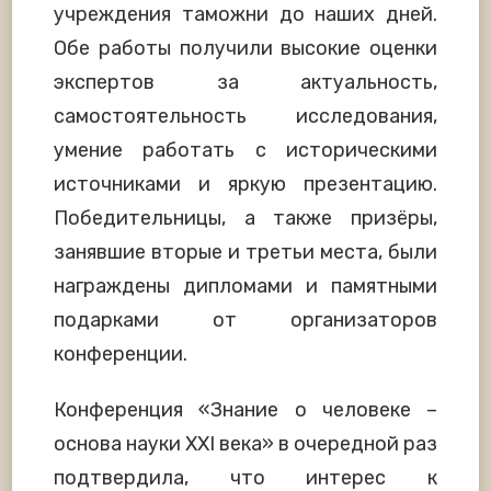
учреждения таможни до наших дней.
Обе работы получили высокие оценки
экспертов за актуальность,
самостоятельность исследования,
умение работать с историческими
источниками и яркую презентацию.
Победительницы, а также призёры,
занявшие вторые и третьи места, были
награждены дипломами и памятными
подарками от организаторов
конференции.
Конференция «Знание о человеке –
основа науки XXI века» в очередной раз
подтвердила, что интерес к