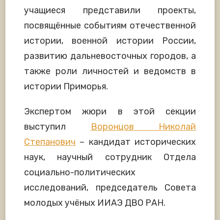
учащиеся представили проекты,
посвящённые событиям отечественной
истории, военной истории России,
развитию дальневосточных городов, а
также роли личностей и ведомств в
истории Приморья.
Экспертом жюри в этой секции
выступил
Воронцов Николай
Степанович
– кандидат исторических
наук, научный сотрудник Отдела
социально-политических
исследований, председатель Совета
молодых учёных ИИАЭ ДВО РАН.