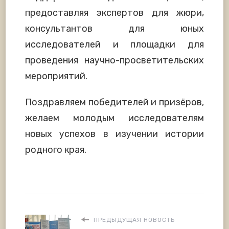
предоставляя экспертов для жюри,
консультантов для юных
исследователей и площадки для
проведения научно-просветительских
мероприятий.
Поздравляем победителей и призёров,
желаем молодым исследователям
новых успехов в изучении истории
родного края.
ПРЕДЫДУЩАЯ НОВОСТЬ