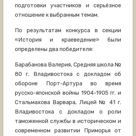
подготовки участников и серьёзное
отношение к выбранным темам.
По результатам конкурса в секции
«История и краеведение» были
определены два победителя:
Барабанова Валерия, Средняя школа №
80 г. Владивостока с докладом об
обороне Порт-Артура во время
русско-японской войны 1904-1905 гг. и
Стальмахова Варвара, Лицей № 41 г.
Владивостока с докладом о роли
таможенной службы в историческом и
современном развитии Приморья от