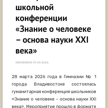
школьной
конференции
«Знание о человеке
– основа науки XXI
века»
ОБНОВЛЕНО
01.04.2026
28 марта 2026 года в Гимназии № 1
города Владивостоке состоялась
гуманитарная конференция школьников
«Знание о человеке – основа науки XXI
века». Мероприятие прошло в формате