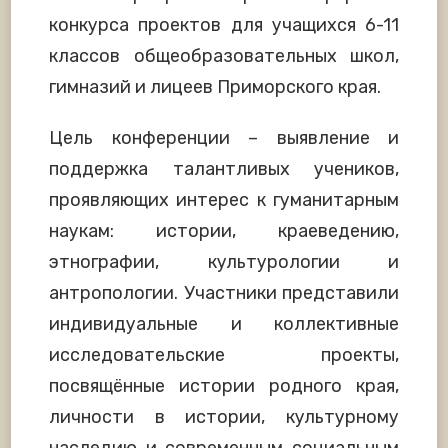
конкурса проектов для учащихся 6-11
классов общеобразовательных школ,
гимназий и лицеев Приморского края.
Цель конференции – выявление и
поддержка талантливых учеников,
проявляющих интерес к гуманитарным
наукам: истории, краеведению,
этнографии, культурологии и
антропологии. Участники представили
индивидуальные и коллективные
исследовательские проекты,
посвящённые истории родного края,
личности в истории, культурному
наследию и современным социальным