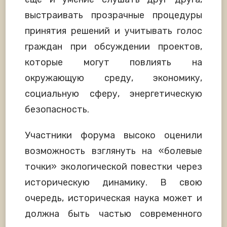
выстраивать прозрачные процедуры
принятия решений и учитывать голос
граждан при обсуждении проектов,
которые могут повлиять на
окружающую среду, экономику,
социальную сферу, энергетическую
безопасность.
Участники форума высоко оценили
возможность взглянуть на «болевые
точки» экологической повестки через
историческую динамику. В свою
очередь, историческая наука может и
должна быть частью современного