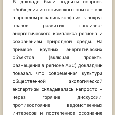
В докладе были подняты вопросы
обобщения исторического опыта – как
в прошлом решались конфликты вокруг
планов развития топливно-
энергетического комплекса региона и
сохранением природной среды. На
примере крупных энергетических
объектов (включая проекты
размещения в регионе АЭС) докладчик
показал, что современная культура
общественной экологической
экспертизы складывалась непросто –
через горячие дискуссии,
противостояние ведомственных
интересов и постепенное осознание