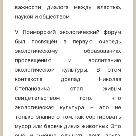
важности диалога между властью,
наукой и обществом.
V Приморский экологический форум
был посвящён в первую очередь
экологическому образованию,
просвещению и воспитанию
экологической культуры. В этом
контексте доклад Николая
Степановича стал живым
свидетельством того, что
экологическая культура – это не
только знание о том, как сортировать
мусор или беречь диких животных. Это
ещё и умение слушать друг друга,