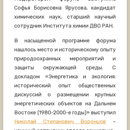
Софья Борисовна Ярусова, кандидат
химических наук, старший научный
сотрудник Института химии ДВО РАН.
В насыщенной программе форума
нашлось место и историческому опыту
природоохранных мероприятий и
защиты окружающей среды. С
докладом «Энергетика и экология:
исторический опыт общественных
дискуссий о размещении крупных
энергетических объектов на Дальнем
Востоке (1980-2000-е годы)» выступил
Николай Степанович Воронцов
–