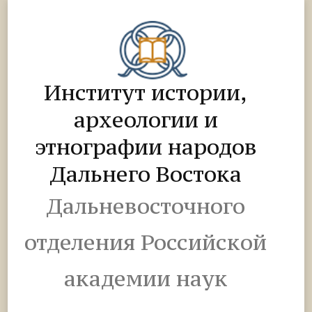
Институт истории,
археологии и
этнографии народов
Дальнего Востока
Дальневосточного
отделения Российской
академии наук