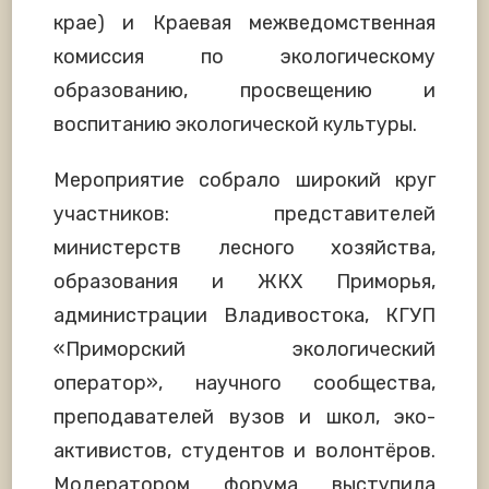
крае) и Краевая межведомственная
комиссия по экологическому
образованию, просвещению и
воспитанию экологической культуры.
Мероприятие собрало широкий круг
участников: представителей
министерств лесного хозяйства,
образования и ЖКХ Приморья,
администрации Владивостока, КГУП
«Приморский экологический
оператор», научного сообщества,
преподавателей вузов и школ, эко-
активистов, студентов и волонтёров.
Модератором форума выступила