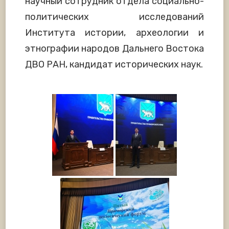
научный сотрудник отдела социально-
политических исследований
Института истории, археологии и
этнографии народов Дальнего Востока
ДВО РАН, кандидат исторических наук.