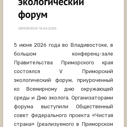
экологический
форум
ОБНОВЛЕНО
16.06.2026
5 июня 2026 года во Владивостоке, в
большом конференц-зале
Правительства Приморского края
состоялся V Приморский
экологический форум, приуроченный
ко Всемирному дню окружающей
среды и Дню эколога. Организаторами
форума выступили Общественный
совет федерального проекта «Чистая
страна» (реализуемого в Приморском