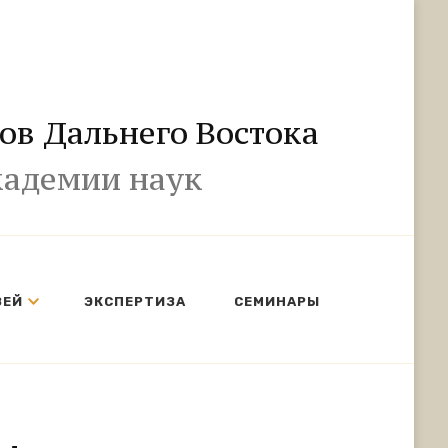
ов Дальнего Востока
кадемии наук
ЗЕЙ
ЭКСПЕРТИЗА
СЕМИНАРЫ