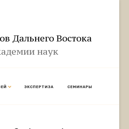
ов Дальнего Востока
кадемии наук
ЗЕЙ
ЭКСПЕРТИЗА
СЕМИНАРЫ