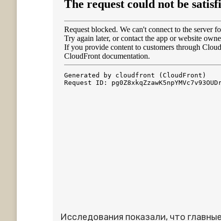
Исследования показали, что главны