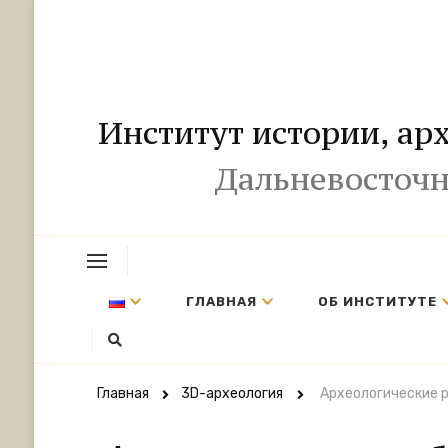
Институт истории, ар
Дальневосточн
ГЛАВНАЯ
ОБ ИНСТИТУТЕ
Главная
3D-археология
Археологические р