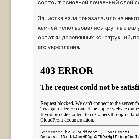
состоит основной почвенный слой со
Зачистка вала показала, что на нек
камней использовались крупные вал
остатки деревянных конструкций, пр
его укрепления.