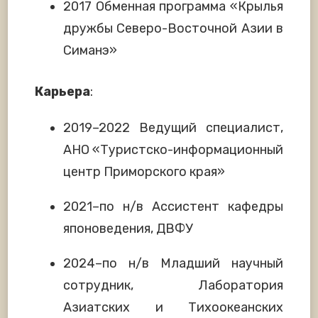
2017 Обменная программа «Крылья
дружбы Северо-Восточной Азии в
Симанэ»
Карьера
:
2019–2022 Ведущий специалист,
АНО «Туристско-информационный
центр Приморского края»
2021–по н/в Ассистент кафедры
японоведения, ДВФУ
2024–по н/в Младший научный
сотрудник, Лаборатория
Азиатских и Тихоокеанских