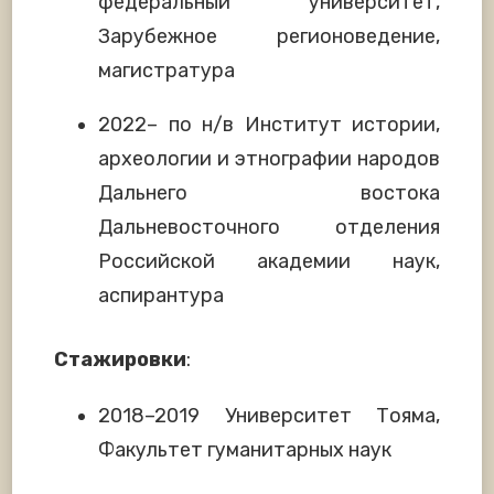
федеральный университет,
Зарубежное регионоведение,
магистратура
2022– по н/в Институт истории,
археологии и этнографии народов
Дальнего востока
Дальневосточного отделения
Российской академии наук,
аспирантура
Стажировки
:
2018–2019 Университет Тояма,
Факультет гуманитарных наук