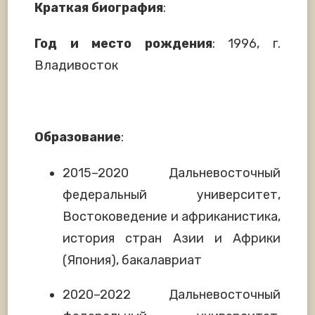
Краткая биография
:
Год и место рождения
: 1996, г.
Владивосток
Образование
:
2015–2020 Дальневосточный
федеральный университет,
Востоковедение и африканистика,
история стран Азии и Африки
(Япония), бакалавриат
2020–2022 Дальневосточный