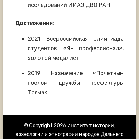
исследований ИИАЭ ДВО РАН
Достижения
:
2021 Всероссийская олимпиада
студентов «Я- профессионал»,
золотой медалист
2019 Назначение «Почетным
послом дружбы префектуры
Тояма»
© Copyright 2026
Институт истории,
археологии и этнографии народов Дальнего