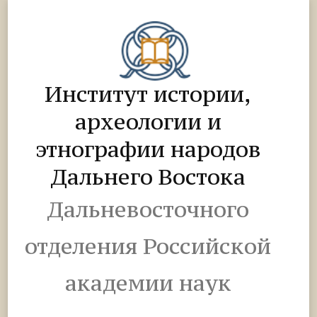
Институт истории,
археологии и
этнографии народов
Дальнего Востока
Дальневосточного
отделения Российской
академии наук