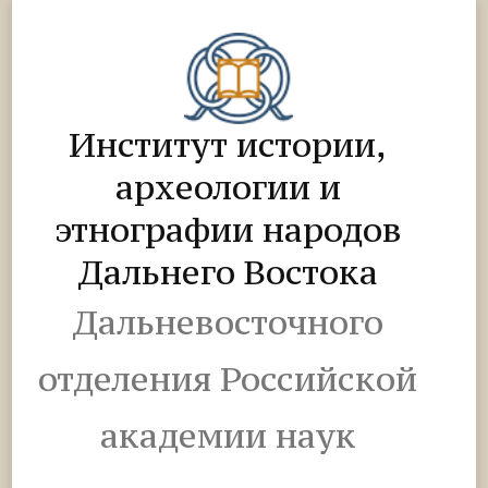
Институт истории,
археологии и
этнографии народов
Дальнего Востока
Дальневосточного
отделения Российской
академии наук