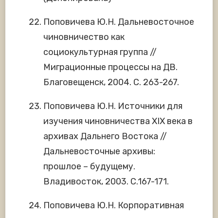
Поповичева Ю.Н. Дальневосточное
чиновничество как
социокультурная группа //
Миграционные процессы на ДВ.
Благовещенск, 2004. С. 263-267.
Поповичева Ю.Н. Источники для
изучения чиновничества XIX века в
архивах Дальнего Востока //
Дальневосточные архивы:
прошлое – будущему.
Владивосток, 2003. С.167-171.
Поповичева Ю.Н. Корпоративная