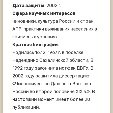
Дата защиты
: 2002 г.
Сфера научных интересов
:
чиновники, культура России и стран
АТР, практики выживания населения в
кризисных условиях.
Краткая биография
:
Родилась 16.12. 1967 г. в поселке
Надеждино Сахалинской области. В
1992 году закончила истфак ДВГУ. В
2002 году защитила диссертацию
«Чиновничество Дальнего Востока
России во второй половине XIX в.». В
настоящий момент имеет более 20
публикаций.