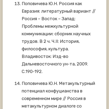
Поповичева Ю.Н. Россия как
Евразия: литературный вариант //
Россия – Восток – Запад:
Проблемы межкультурной
коммуникации: сборник научных
трудов. В 2 ч. Ч.II: История,
философия, культура.
Владивосток: Изд-во
Дальневосточного ун-та, 2009.
С.190-192.
Поповичева Ю.Н. Метакультурный
потенциал конфуцианства в
современном мире // Россия в
метакультурном диалоге со