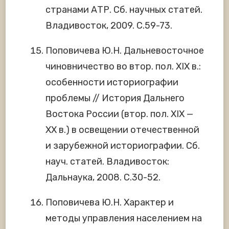
странами АТР. Сб. научных статей.
Владивосток, 2009. С.59-73.
Поповичева Ю.Н. Дальневосточное
чиновничество во втор. пол. XIX в.:
особенности историографии
проблемы // История Дальнего
Востока России (втор. пол. XIX —
XX в.) в освещении отечественной
и зарубежной историографии. Сб.
науч. статей. Владивосток:
Дальнаука, 2008. С.30-52.
Поповичева Ю.Н. Характер и
методы управления населением на