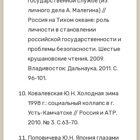
государственной службе (из
личного дела А. Малегина) //
Россия на Тихом океане: роль
личности в становлении
российской государственности и
проблемы безопасности. Шестые
крушановские чтения, 2009.
Владивосток: Дальнаука, 2011. С.
96-101.
Ковалевская Ю.Н. Холодная зима
1998 г.: социальный коллапс в г.
Усть-Камчатске // Россия и АТР.
2010. № 3. С.63-70.
Поповичева Ю.Н. Япония глазами