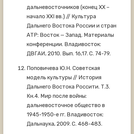
дальневосточников (конец XX –
начало XXI вв.) // Культура
Дальнего Востока России и стран
АТР: Восток — Запад. Материалы
конференции. Владивосток:
ДВГАИ, 2010. Вып. 16,17. С. 74-79.
Поповичева Ю.Н. Советская
модель культуры // История
Дальнего Востока Россити. Т.3.
Кн.4. Мир после войны:
дальневосточное общество в
1945-1950-е гг. Владивосток:
Дальнаука, 2009. С. 468-483.