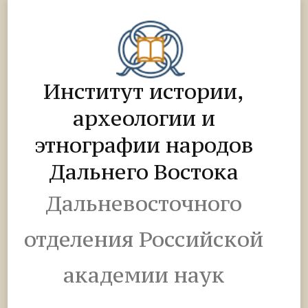
Институт истории,
археологии и
этнографии народов
Дальнего Востока
Дальневосточного
отделения Российской
академии наук