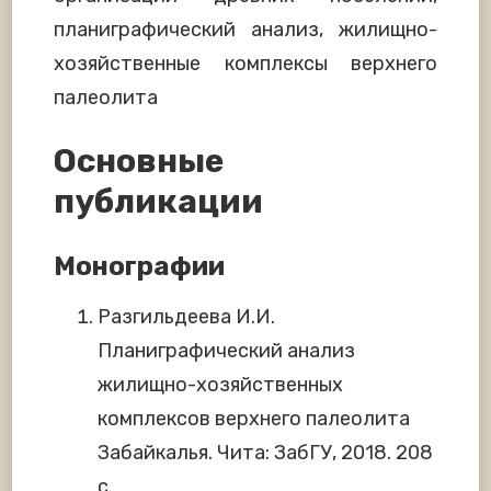
планиграфический анализ, жилищно-
хозяйственные комплексы верхнего
палеолита
Основные
публикации
Монографии
Разгильдеева И.И.
Планиграфический анализ
жилищно-хозяйственных
комплексов верхнего палеолита
Забайкалья. Чита: ЗабГУ, 2018. 208
с.