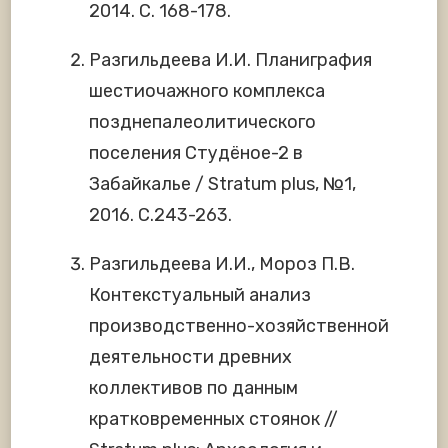
2014. С. 168-178.
Разгильдеева И.И. Планиграфия
шестиочажного комплекса
позднепалеолитического
поселения Студёное-2 в
Забайкалье / Stratum plus, №1,
2016. С.243-263.
Разгильдеева И.И., Мороз П.В.
Контекстуальный анализ
производственно-хозяйственной
деятельности древних
коллективов по данным
кратковременных стоянок //