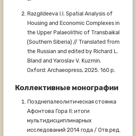
Razgildeeva I.I. Spatial Analysis of
Housing and Economic Complexes in
the Upper Palaeolithic of Transbaikal
(Southern Siberia) // Translated from
the Russian and edited by Richard L.
Bland and Yaroslav V. Kuzmin.
Oxford: Archaeopress, 2025. 160 р.
Коллективные монографии
Позднепалеолитическая стоянка
Афонтова Гора II: итоги
мультидисциплинарных
исследований 2014 года / Отв.ред.