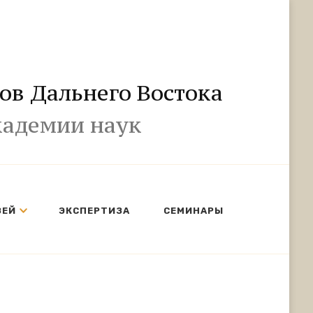
ов Дальнего Востока
кадемии наук
ЗЕЙ
ЭКСПЕРТИЗА
СЕМИНАРЫ