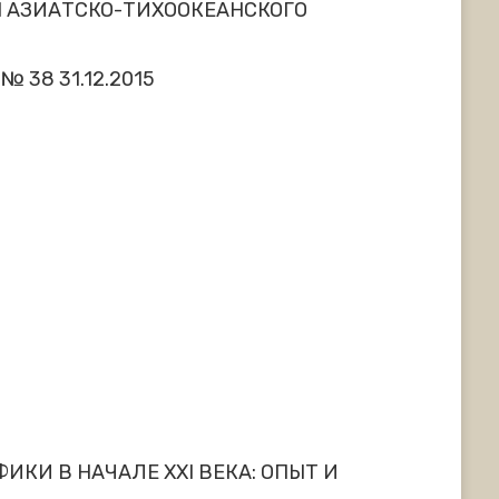
Н АЗИАТСКО-ТИХООКЕАНСКОГО
 № 38 31.12.2015
КИ В НАЧАЛЕ XXI ВЕКА: ОПЫТ И