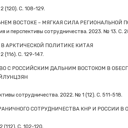
 (120). С. 108-129.
НЕМ ВОСТОКЕ – МЯГКАЯ СИЛА РЕГИОНАЛЬНОЙ 
ия и перспективы сотрудничества. 2023. № 13. С. 2
 В АРКТИЧЕСКОЙ ПОЛИТИКЕ КИТАЯ
(116). С. 129-147.
ВО С РОССИЙСКИМ ДАЛЬНИМ ВОСТОКОМ В ОБЕС
ЭЙЛУНЦЗЯН
тивы сотрудничества. 2022. № 1 (12). С. 511-518.
АНИЧНОГО СОТРУДНИЧЕСТВА КНР И РОССИИ В 
(112). С. 102-120.