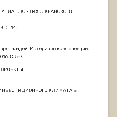
Н АЗИАТСКО-ТИХООКЕАНСКОГО
. С. 14.
дарств, идей. Материалы конференции.
6. С. 5-7.
 ПРОЕКТЫ
 ИНВЕСТИЦИОННОГО КЛИМАТА В