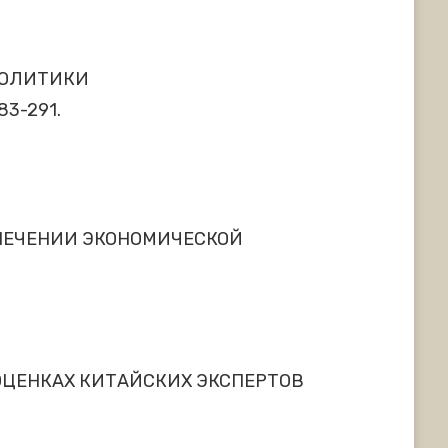
ПОЛИТИКИ
83-291.
ПЕЧЕНИИ ЭКОНОМИЧЕСКОЙ
ОЦЕНКАХ КИТАЙСКИХ ЭКСПЕРТОВ