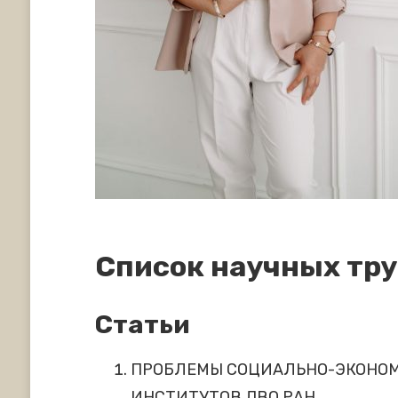
Список научных тр
Статьи
ПРОБЛЕМЫ СОЦИАЛЬНО-ЭКОНОМИ
ИНСТИТУТОВ ДВО РАН