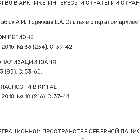
ВО В АРКТИКЕ: ИНТЕРЕСЫ И СТРАТЕГИИ СТРА
Лабюк А.И., Горячева Е.А. Статья в открытом архиве
ОМ РЕГИОНЕ
2015. № 36 (234). С. 39-42.
ОНАЛИЗАЦИИ ЮАНЯ
 (85). С. 53-60.
ПАСНОСТИ В КИТАЕ
2010. № 18 (216). С. 37-44.
ЕГРАЦИОННОМ ПРОСТРАНСТВЕ СЕВЕРНОЙ ПАЦИФИ