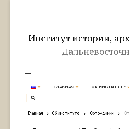
Институт истории, ар
Дальневосточн
ГЛАВНАЯ
ОБ ИНСТИТУТЕ
Главная
Об институте
Сотрудники
Ст