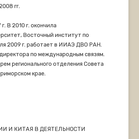
008 гг.
г. В 2010 г. окончила
рситет, Восточный институт по
ля 2009 г. работает в ИИАЭ ДВО РАН.
 директора по международным связям.
тарем регионального отделения Совета
Приморском крае.
И И КИТАЯ В ДЕЯТЕЛЬНОСТИ