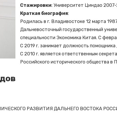
Стажировки
: Университет Циндао 2007-2
Краткая биография
:
Родилась в г. Владивостоке 12 марта 1987 
Дальневосточный государственный униве
специальности Экономика Китая. С февра
С 2019 г. занимает должность помощника
С 2010 г. является ответственным секре
Российского исторического общества в 
удов
ЧЕСКОГО РАЗВИТИЯ ДАЛЬНЕГО ВОСТОКА РОССИ