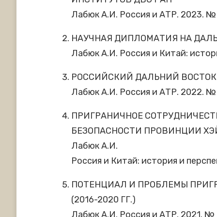
Лабюк А.И. Россия и АТР. 2023. № 2
НАУЧНАЯ ДИПЛОМАТИЯ НА ДАЛЬ
Лабюк А.И. Россия и Китай: истор
РОССИЙСКИЙ ДАЛЬНИЙ ВОСТОК
Лабюк А.И. Россия и АТР. 2022. № 2 
ПРИГРАНИЧНОЕ СОТРУДНИЧЕСТ
БЕЗОПАСНОСТИ ПРОВИНЦИИ Х
Лабюк А.И.
Россия и Китай: история и перспек
ПОТЕНЦИАЛ И ПРОБЛЕМЫ ПРИГР
(2016-2020 ГГ.)
Лабюк А.И. Россия и АТР. 2021. № 2 