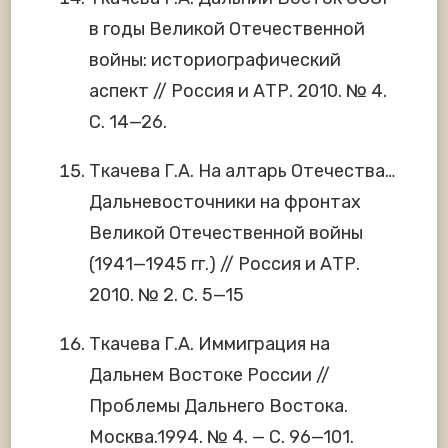
в годы Великой Отечественной
войны: историографический
аспект // Россия и АТР. 2010. № 4.
С. 14—26.
Ткачева Г.А. На алтарь Отечества…
Дальневосточники на фронтах
Великой Отечественной войны
(1941—1945 гг.) // Россия и АТР.
2010. № 2. С. 5—15
Ткачева Г.А. Иммиграция на
Дальнем Востоке России //
Проблемы Дальнего Востока.
Москва.1994. № 4. — С. 96—101.