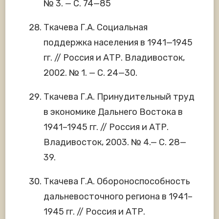
№ 3. — С. 74—85
Ткачева Г.А. Социальная
поддержка населения в 1941—1945
гг. // Россия и АТР. Владивосток,
2002. № 1. — С. 24—30.
Ткачева Г.А. Принудительный труд
в экономике Дальнего Востока в
1941–1945 гг. // Россия и АТР.
Владивосток, 2003. № 4.— С. 28—
39.
Ткачева Г.А. Обороноспособность
дальневосточного региона в 1941–
1945 гг. // Россия и АТР.