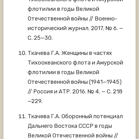
флотилии в годы Великой
Отечественной войны // Военно-
исторический журнал. 2017. № 6. —
С. 25—30.
Ткачева Г.А. Женщины в частях
Тихоокеанского флота и Амурской
флотилии в годы Великой
Отечественной войны (1941—1945)
// Россия и АТР. 2016. № 4. — С. 218
—229.
Ткачева Г.А. Оборонный потенциал
Дальнего Востока СССР в годы
Великой Отечественной войны //