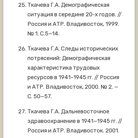
Ткачева Г.А. Демографическая
ситуация в середине 20-х годов. //
Россия и АТР. Владивосток, 1999.
№ 1. С.5—14.
Ткачева Г.А. Следы исторических
потрясений: Демографическая
характеристика трудовых
ресурсов в 1941–1945 гг. // Россия
и АТР. Владивосток, 2000. № 2. —
С. 50—57.
Ткачева Г.А. Дальневосточное
здравоохранение в 1941—1945 гг. //
Россия и АТР. Владивосток. 2001.