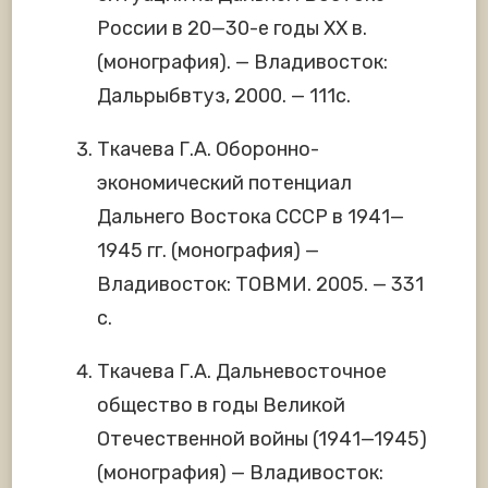
России в 20—30-е годы ХХ в.
(монография). — Владивосток:
Дальрыбвтуз, 2000. — 111с.
Ткачева Г.А. Оборонно-
экономический потенциал
Дальнего Востока СССР в 1941—
1945 гг. (монография) —
Владивосток: ТОВМИ. 2005. — 331
с.
Ткачева Г.А. Дальневосточное
общество в годы Великой
Отечественной войны (1941—1945)
(монография) — Владивосток: