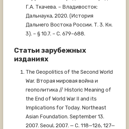
Г.А. Ткачева. – Владивосток:
Дальнаука, 2020. (История
Дальнего Востока России. Т. 3. Кн.
3). – § 10.7. – С. 679–688.
Статьи зарубежных
изданиях
The Geopolitics of the Second World
War. Вторая мировая война и
геополитика // Historic Meaning of
the End of World War II and its
Implications for Today. Northeast
Asian Foundation. September 13.
2007. Seoul, 2007. — С. 118—126, 127—