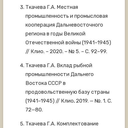
Ткачева Г.А. Местная
промышленность и промысловая
кооперация Дальневосточного
региона в годы Великой
Отечественной войны (1941–1945)
// Клио. – 2020. – № 5. – С. 92–99.
Ткачева Г.А. Вклад рыбной
промышленности Дальнего
Востока СССР в
продовольственную базу страны
(1941–1945) // Клио, 2019. — №. 1. С.
72—80.
Ткачева Г.А. Комплектование