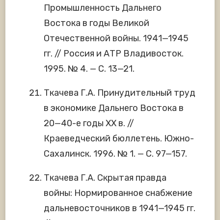
Промышленность Дальнего
Востока в годы Великой
Отечественной войны. 1941—1945
гг. // Россия и АТР Владивосток.
1995. № 4. — С. 13—21.
Ткачева Г.А. Принудительный труд
в экономике Дальнего Востока в
20—40-е годы ХХ в. //
Краеведческий бюллетень. Южно-
Сахалинск. 1996. № 1. — С. 97—157.
Ткачева Г.А. Скрытая правда
войны: Нормированное снабжение
дальневосточников в 1941—1945 гг.