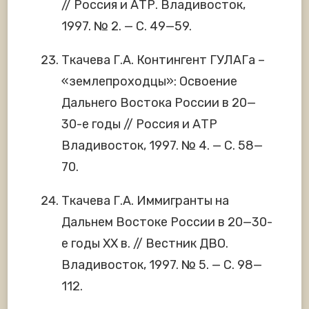
// Россия и АТР. Владивосток,
1997. № 2. — С. 49—59.
Ткачева Г.А. Контингент ГУЛАГа –
«землепроходцы»: Освоение
Дальнего Востока России в 20—
30-е годы // Россия и АТР
Владивосток, 1997. № 4. — С. 58—
70.
Ткачева Г.А. Иммигранты на
Дальнем Востоке России в 20—30-
е годы ХХ в. // Вестник ДВО.
Владивосток, 1997. № 5. — С. 98—
112.