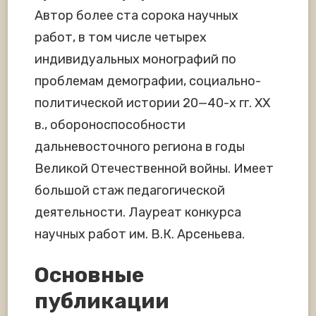
Автор более ста сорока научных
работ, в том числе четырех
индивидуальных монографий по
проблемам демографии, социально-
политической истории 20—40-х гг. ХХ
в., обороноспособности
дальневосточного региона в годы
Великой Отечественной войны. Имеет
большой стаж педагогической
деятельности. Лауреат конкурса
научных работ им. В.К. Арсеньева.
Основные
публикации