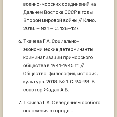
военно-морских соединений на
Дальнем Востоке СССР в годы
Второй мировой войны // Клио,
2018. — № 1.— С. 128—127.
Ткачева Г.А. Социально-
экономические детерминанты
криминализации приморского
общества в 1941-1945 гг. //
Общество: философия, история,
культура. 2018. № 1. С. 94-98. В
соавтор Жадан А.В.
Ткачева Г.А. С введением особого
положения в городе …