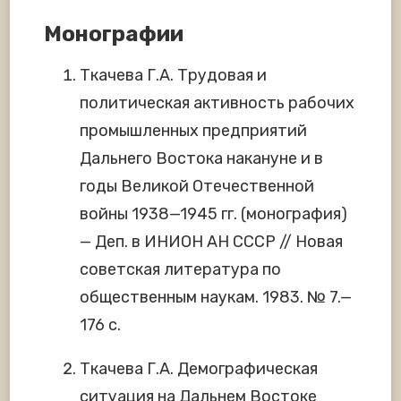
Монографии
Ткачева Г.А. Трудовая и
политическая активность рабочих
промышленных предприятий
Дальнего Востока накануне и в
годы Великой Отечественной
войны 1938—1945 гг. (монография)
— Деп. в ИНИОН АН СССР // Новая
советская литература по
общественным наукам. 1983. № 7.—
176 с.
Ткачева Г.А. Демографическая
ситуация на Дальнем Востоке