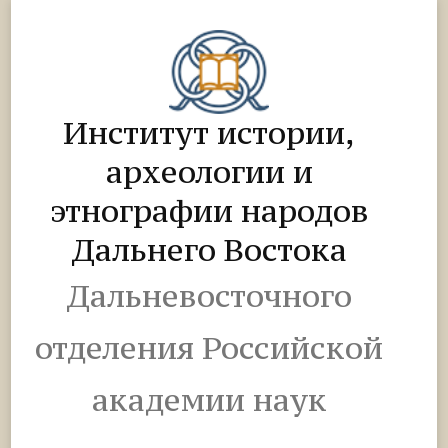
Институт истории,
археологии и
этнографии народов
Дальнего Востока
Дальневосточного
отделения Российской
академии наук