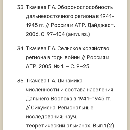
Ткачева Г.А. Обороноспособность
дальневосточного региона в 1941–
1945 гг. // Россия и АТР. Дайджест,
2006. С. 97—104 (англ. яз.)
Ткачева Г.А. Сельское хозяйство
региона в годы войны // Россия и
АТР. 2005. № 1. — С. 9—25.
Ткачева Г.А. Динамика
численности и состава населения
Дальнего Востока в 1941—1945 гг.
// Ойкумена. Региональные
исследования: науч.
теоретический альманах. Вып.1 (2)