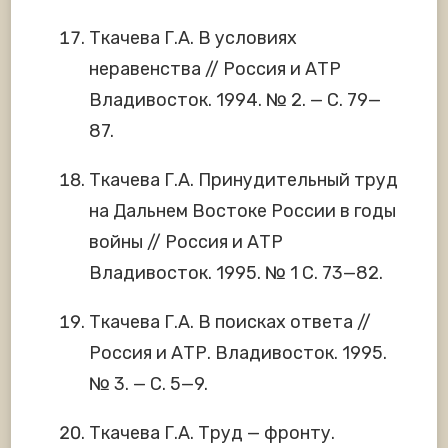
Ткачева Г.А. В условиях
неравенства // Россия и АТР
Владивосток. 1994. № 2. — С. 79—
87.
Ткачева Г.А. Принудительный труд
на Дальнем Востоке России в годы
войны // Россия и АТР
Владивосток. 1995. № 1 С. 73—82.
Ткачева Г.А. В поисках ответа //
Россия и АТР. Владивосток. 1995.
№ 3. — С. 5—9.
Ткачева Г.А. Труд — фронту.