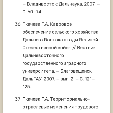
— Владивосток: Дальнаука, 2007. —
С. 60—74.
Ткачева Г.А. Кадровое
обеспечение сельского хозяйства
Дальнего Востока в годы Великой
Отечественной войны // Вестник
Дальневосточного
государственного аграрного
университета. — Благовещенск:
ДальГАУ, 2007. — вып. 2. — С. 121—
125.
Ткачева Г.А. Территориально-
отраслевые изменения трудового