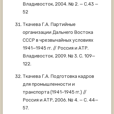
Владивосток, 2004. № 2. — С.43 —
52
Ткачева Г.А. Партийные
организации Дальнего Востока
СССР в чрезвычайных условиях
1941—1945 гг. // Россия и АТР.
Владивосток. 2009. № 3. С. 109—
122.
Ткачева Г.А. Подготовка кадров
для промышленности и
транспорта (1941–1945 гг.) //
Россия и АТР, 2006. № 4. — С. 44—
57.