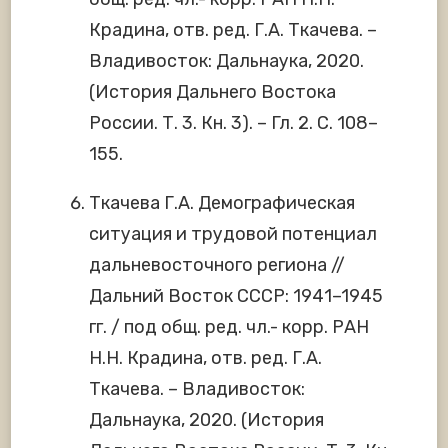
Крадина, отв. ред. Г.А. Ткачева. –
Владивосток: Дальнаука, 2020.
(История Дальнего Востока
России. Т. 3. Кн. 3). – Гл. 2. С. 108–
155.
Ткачева Г.А. Демографическая
ситуация и трудовой потенциал
дальневосточного региона //
Дальний Восток СССР: 1941–1945
гг. / под общ. ред. чл.- корр. РАН
Н.Н. Крадина, отв. ред. Г.А.
Ткачева. – Владивосток:
Дальнаука, 2020. (История