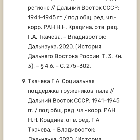
регионе // Дальний Восток СССР:
1941–1945 гг. / под общ. ред. чл.-
корр. РАН Н.Н. Крадина, отв. ред.
Г.А. Ткачева. – Владивосток:
Дальнаука, 2020. (История
Дальнего Востока России. Т. 3. Кн.
3). – § 4.6. – С. 275–302.
Ткачева Г.А. Социальная
поддержка тружеников тыла //
Дальний Восток СССР: 1941–1945
гг. / под общ. ред. чл.- корр. РАН
Н.Н. Крадина, отв. ред. Г.А.
Ткачева. – Владивосток:
Дальнаука, 2020. (История