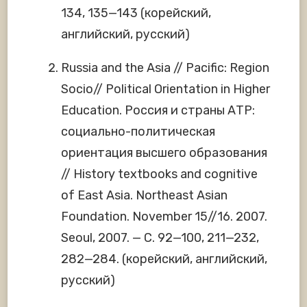
134, 135—143 (корейский,
английский, русский)
Russia and the Asia // Pacific: Region
Socio// Political Orientation in Higher
Education. Россия и страны АТР:
социально-политическая
ориентация высшего образования
// History textbooks and cognitive
of East Asia. Northeast Asian
Foundation. November 15//16. 2007.
Seoul, 2007. — С. 92—100, 211—232,
282—284. (корейский, английский,
русский)