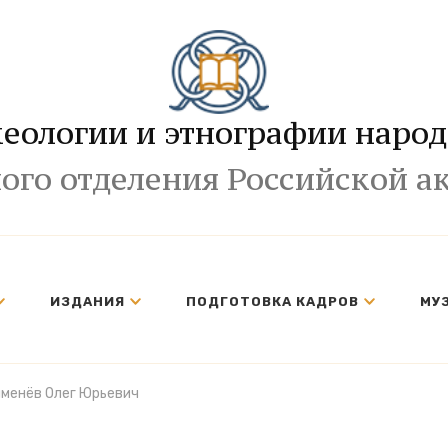
хеологии и этнографии народ
ого отделения Российской а
ИЗДАНИЯ
ПОДГОТОВКА КАДРОВ
МУ
менёв Олег Юрьевич