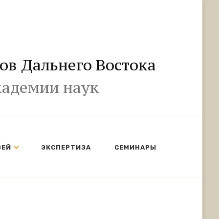
ов Дальнего Востока
кадемии наук
ЗЕЙ
ЭКСПЕРТИЗА
СЕМИНАРЫ