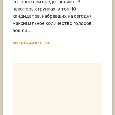
которые они представляют. В
некоторых группах, в топ-10
кандидатов, набравших на сегодня
максимальное количество голосов,
вошли …
ЧИТАТЬ ДАЛЕЕ