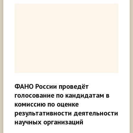
ФАНО России проведёт
голосование по кандидатам в
комиссию по оценке
результативности деятельности
научных организаций