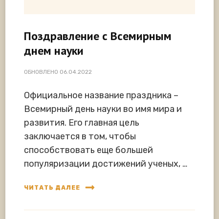
Поздравление с Всемирным
днем науки
ОБНОВЛЕНО
06.04.2022
Официальное название праздника –
Всемирный день науки во имя мира и
развития. Его главная цель
заключается в том, чтобы
способствовать еще большей
популяризации достижений ученых, …
ЧИТАТЬ ДАЛЕЕ