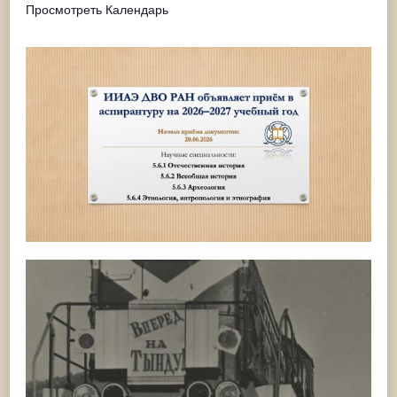
Просмотреть Календарь