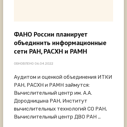
ФАНО России планирует
объединить информационные
сети РАН, РАСХН и РАМН
ОБНОВЛЕНО
06.04.2022
Аудитом и оценкой объединения ИТКИ
РАН, РАСХН и РАМН займутся:
Вычислительный центр им. А.А.
Дородницына РАН, Институт
вычислительных технологий СО РАН,
Вычислительный центр ДВО РАН …