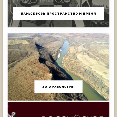
БАМ:СКВОЗЬ ПРОСТРАНСТВО И ВРЕМЯ
3D-АРХЕОЛОГИЯ