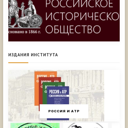
ИЗДАНИЯ ИНСТИТУТА
РОССИЯ И АТР