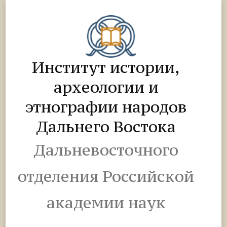
Институт истории,
археологии и
этнографии народов
Дальнего Востока
Дальневосточного
отделения Российской
академии наук