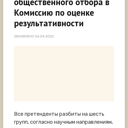
общественного отбора в
Комиссию по оценке
результативности
ОБНОВЛЕНО
06.04.2022
Все претенденты разбиты на шесть
групп, согласно научным направлениям,