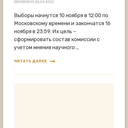
ОБНОВЛЕНО
06.04.2022
Выборы начнутся 10 ноября в 12:00 по
Московскому времени и закончатся 16
ноября в 23:59. Их цель –
сформировать состав комиссии с
учетом мнения научного …
ЧИТАТЬ ДАЛЕЕ