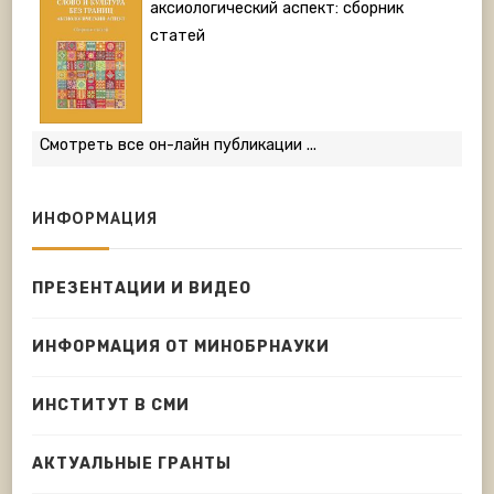
аксиологический аспект: сборник
статей
Смотреть все он-лайн публикации ...
ИНФОРМАЦИЯ
ПРЕЗЕНТАЦИИ И ВИДЕО
ИНФОРМАЦИЯ ОТ МИНОБРНАУКИ
ИНСТИТУТ В СМИ
АКТУАЛЬНЫЕ ГРАНТЫ