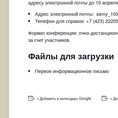
адресу электронной почты до 10 апреля 
Адрес электронной почты: semy_100
Телефон для справок: +7 (423) 22205
Формат конференции: очно-дистанционн
за счет участников.
Файлы для загрузки
Первое информационное письмо
+ Добавить в календарь Google
+ До