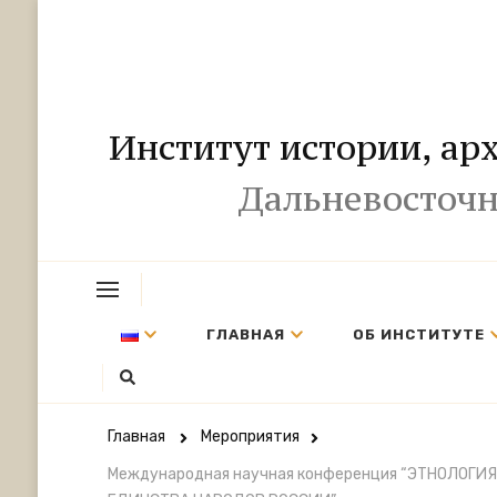
Институт истории, ар
Дальневосточн
ГЛАВНАЯ
ОБ ИНСТИТУТЕ
Главная
Мероприятия
Международная научная конференция “ЭТНОЛОГИЯ