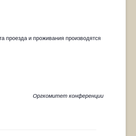
та проезда и проживания производятся
Оргкомитет конференции