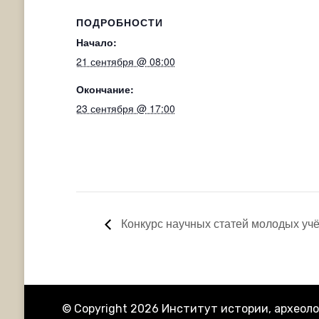
ПОДРОБНОСТИ
Начало:
21 сентября @ 08:00
Окончание:
23 сентября @ 17:00
Конкурс научных статей молодых уч
© Copyright 2026
Институт истории, археоло