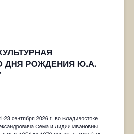
 КУЛЬТУРНАЯ
О ДНЯ РОЖДЕНИЯ Ю.А.
”
‑23 сентября 2026 г. во Владивостоке
ександровича Сема и Лидии Ивановны