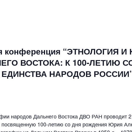
я конференция “ЭТНОЛОГИЯ И
ГО ВОСТОКА: К 100-ЛЕТИЮ С
ОД ЕДИНСТВА НАРОДОВ РОССИИ
афии народов Дальнего Востока ДВО РАН проводит 21
 посвященную 100-летию со дня рождения Юрия Ал