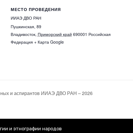
МЕСТО ПРОВЕДЕНИЯ
ИИАЭ ДВО РАН
Пушкинская, 89
Владивосток
,
Приморский край
690001
Российская
Федерация
+ Карта Google
ёных и аспирантов ИИАЭ ДВО РАН – 2026
гии и этнографии народов