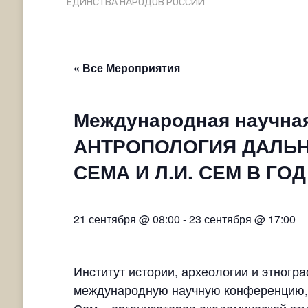
ЕДИНСТВА НАРОДОВ РОССИИ”
« Все Мероприятия
Международная научна
АНТРОПОЛОГИЯ ДАЛЬНЕ
СЕМА И Л.И. СЕМ В Г
21 сентября @ 08:00
-
23 сентября @ 17:00
Институт истории, археологии и этногр
международную научную конференцию,