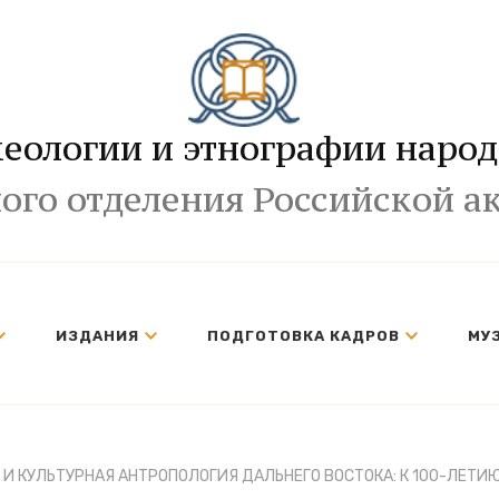
хеологии и этнографии народ
ого отделения Российской а
ИЗДАНИЯ
ПОДГОТОВКА КАДРОВ
МУ
 И КУЛЬТУРНАЯ АНТРОПОЛОГИЯ ДАЛЬНЕГО ВОСТОКА: К 100-ЛЕТИЮ 