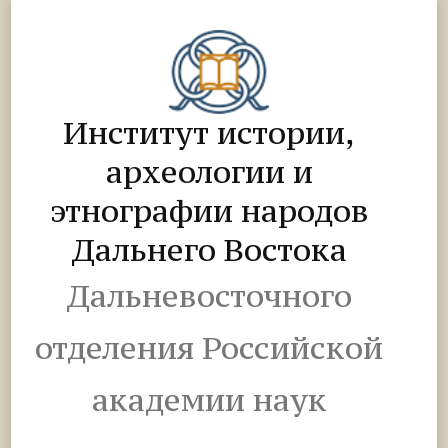
Институт истории,
археологии и
этнографии народов
Дальнего Востока
Дальневосточного
отделения Российской
академии наук