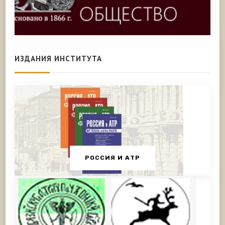
ИЗДАНИЯ ИНСТИТУТА
РОССИЯ И АТР