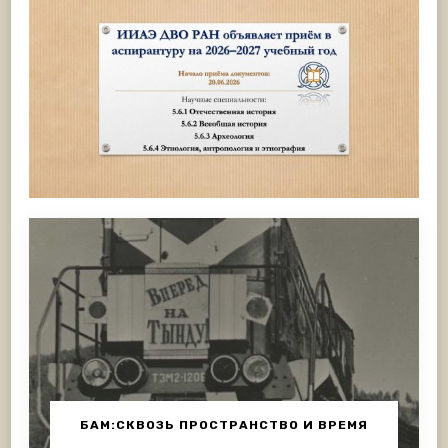
БАМ:СКВОЗЬ ПРОСТРАНСТВО И ВРЕМЯ