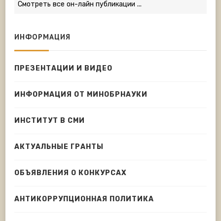
Смотреть все он-лайн публикации ...
ИНФОРМАЦИЯ
ПРЕЗЕНТАЦИИ И ВИДЕО
ИНФОРМАЦИЯ ОТ МИНОБРНАУКИ
ИНСТИТУТ В СМИ
АКТУАЛЬНЫЕ ГРАНТЫ
ОБЪЯВЛЕНИЯ О КОНКУРСАХ
АНТИКОРРУПЦИОННАЯ ПОЛИТИКА