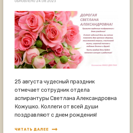
ОБНОВЛЕНО
24.08.2023
25 августа чудесный праздник
отмечает сотрудник отдела
аспирантуры Светлана Александровна
Кожушко. Коллеги от всей души
поздравляют с днем рождения!
ЧИТАТЬ ДАЛЕЕ