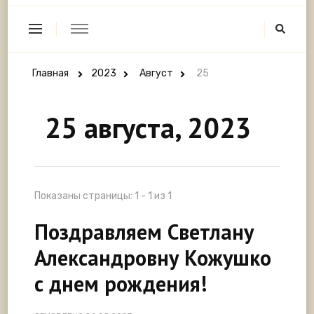
Главная
2023
Август
25
25 августа, 2023
Показаны страницы: 1 - 1 из 1
Поздравляем Светлану
Александровну Кожушко
с днем рождения!