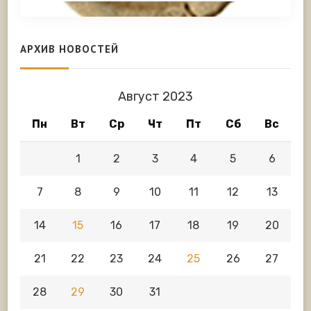
АРХИВ НОВОСТЕЙ
Август 2023
Пн
Вт
Ср
Чт
Пт
Сб
Вс
1
2
3
4
5
6
7
8
9
10
11
12
13
14
15
16
17
18
19
20
21
22
23
24
25
26
27
28
29
30
31