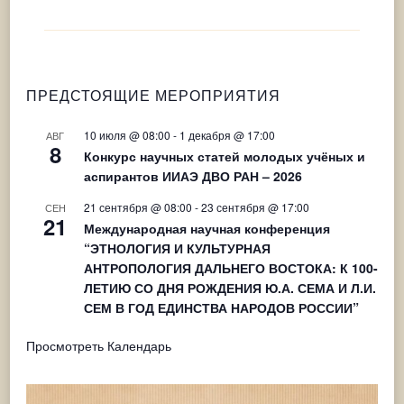
ПРЕДСТОЯЩИЕ МЕРОПРИЯТИЯ
10 июля @ 08:00
-
1 декабря @ 17:00
АВГ
8
Конкурс научных статей молодых учёных и
аспирантов ИИАЭ ДВО РАН – 2026
21 сентября @ 08:00
-
23 сентября @ 17:00
СЕН
21
Международная научная конференция
“ЭТНОЛОГИЯ И КУЛЬТУРНАЯ
АНТРОПОЛОГИЯ ДАЛЬНЕГО ВОСТОКА: К 100-
ЛЕТИЮ СО ДНЯ РОЖДЕНИЯ Ю.А. СЕМА И Л.И.
СЕМ В ГОД ЕДИНСТВА НАРОДОВ РОССИИ”
Просмотреть Календарь