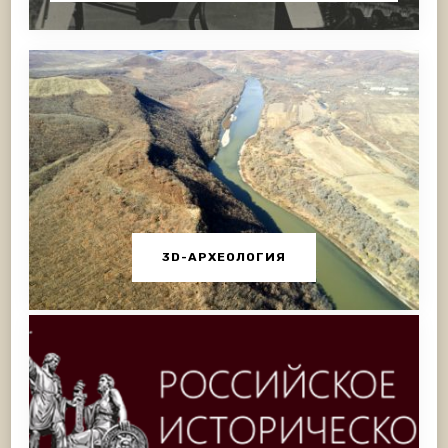
3D-АРХЕОЛОГИЯ