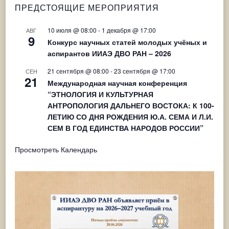
ПРЕДСТОЯЩИЕ МЕРОПРИЯТИЯ
10 июля @ 08:00
-
1 декабря @ 17:00
АВГ
9
Конкурс научных статей молодых учёных и
аспирантов ИИАЭ ДВО РАН – 2026
21 сентября @ 08:00
-
23 сентября @ 17:00
СЕН
21
Международная научная конференция
“ЭТНОЛОГИЯ И КУЛЬТУРНАЯ
АНТРОПОЛОГИЯ ДАЛЬНЕГО ВОСТОКА: К 100-
ЛЕТИЮ СО ДНЯ РОЖДЕНИЯ Ю.А. СЕМА И Л.И.
СЕМ В ГОД ЕДИНСТВА НАРОДОВ РОССИИ”
Просмотреть Календарь