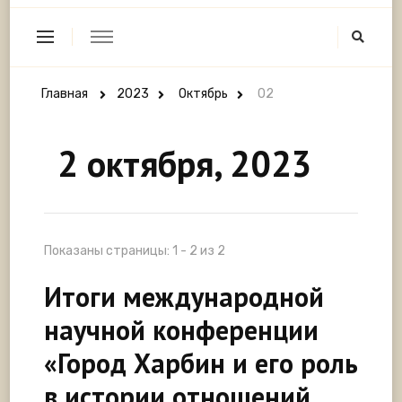
Главная
2023
Октябрь
02
2 октября, 2023
Показаны страницы: 1 - 2 из 2
Итоги международной
научной конференции
«Город Харбин и его роль
в истории отношений