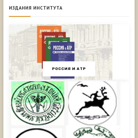
ИЗДАНИЯ ИНСТИТУТА
РОССИЯ И АТР