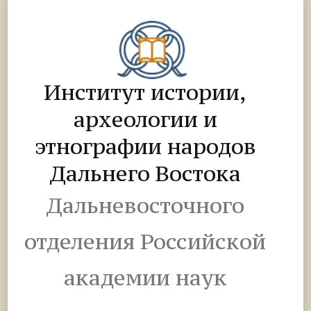
Институт истории,
археологии и
этнографии народов
Дальнего Востока
Дальневосточного
отделения Российской
академии наук