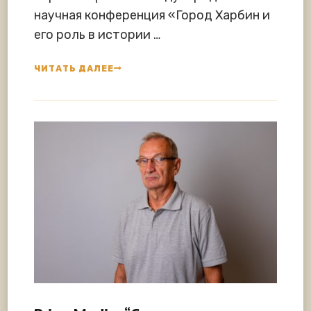
научная конференция «Город Харбин и
его роль в истории …
ЧИТАТЬ ДАЛЕЕ