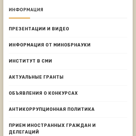
ИНФОРМАЦИЯ
ПРЕЗЕНТАЦИИ И ВИДЕО
ИНФОРМАЦИЯ ОТ МИНОБРНАУКИ
ИНСТИТУТ В СМИ
АКТУАЛЬНЫЕ ГРАНТЫ
ОБЪЯВЛЕНИЯ О КОНКУРСАХ
АНТИКОРРУПЦИОННАЯ ПОЛИТИКА
ПРИЕМ ИНОСТРАННЫХ ГРАЖДАН И
ДЕЛЕГАЦИЙ