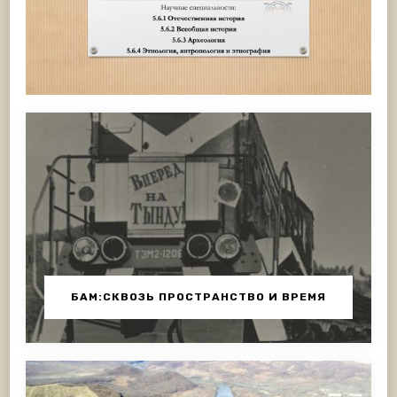
БАМ:СКВОЗЬ ПРОСТРАНСТВО И ВРЕМЯ