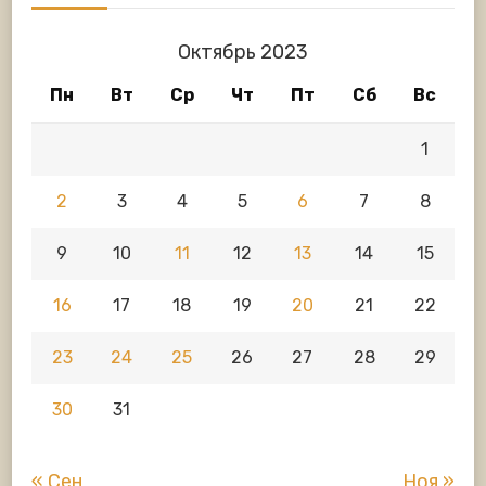
Октябрь 2023
Пн
Вт
Ср
Чт
Пт
Сб
Вс
1
2
3
4
5
6
7
8
9
10
11
12
13
14
15
16
17
18
19
20
21
22
23
24
25
26
27
28
29
30
31
« Сен
Ноя »