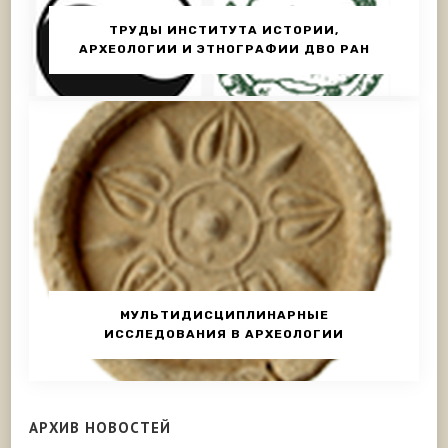
ТРУДЫ ИНСТИТУТА ИСТОРИИ,
АРХЕОЛОГИИ И ЭТНОГРАФИИ ДВО РАН
МУЛЬТИДИСЦИПЛИНАРНЫЕ
ИССЛЕДОВАНИЯ В АРХЕОЛОГИИ
АРХИВ НОВОСТЕЙ