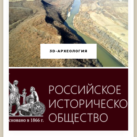
3D-АРХЕОЛОГИЯ