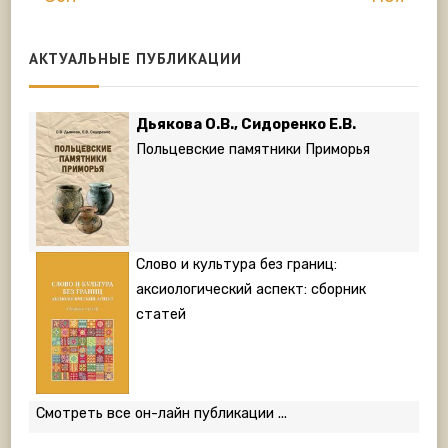
АКТУАЛЬНЫЕ ПУБЛИКАЦИИ
Дьякова О.В., Сидоренко Е.В.
Польцевские памятники Приморья
Слово и культура без границ:
аксиологический аспект: сборник
статей
Смотреть все он-лайн публикации ...