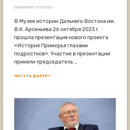
ОБНОВЛЕНО
07.11.2023
В Музее истории Дальнего Востока им.
В.К. Арсеньева 26 октября 2023 г.
прошла презентация нового проекта
«История Приморья глазами
подростков». Участие в презентации
приняли председатель …
ЧИТАТЬ ДАЛЕЕ