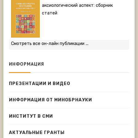
аксиологический аспект: сборник
статей
Смотреть все он-лайн публикации ...
ИНФОРМАЦИЯ
ПРЕЗЕНТАЦИИ И ВИДЕО
ИНФОРМАЦИЯ ОТ МИНОБРНАУКИ
ИНСТИТУТ В СМИ
АКТУАЛЬНЫЕ ГРАНТЫ