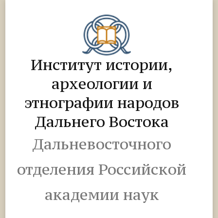
Институт истории,
археологии и
этнографии народов
Дальнего Востока
Дальневосточного
отделения Российской
академии наук