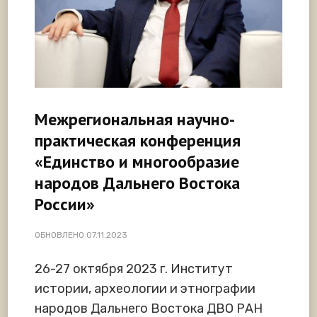
Межрегиональная научно-
практическая конференция
«Единство и многообразие
народов Дальнего Востока
России»
ОБНОВЛЕНО
07.11.2023
26-27 октября 2023 г. Институт
истории, археологии и этнографии
народов Дальнего Востока ДВО РАН