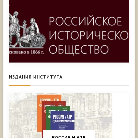
ИЗДАНИЯ ИНСТИТУТА
РОССИЯ И АТР