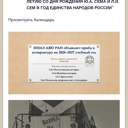
ЛЕТИЮ СО ДНЯ РОЖДЕНИЯ Ю.А. СЕМА И Л.И.
СЕМ В ГОД ЕДИНСТВА НАРОДОВ РОССИИ”
Просмотреть Календарь