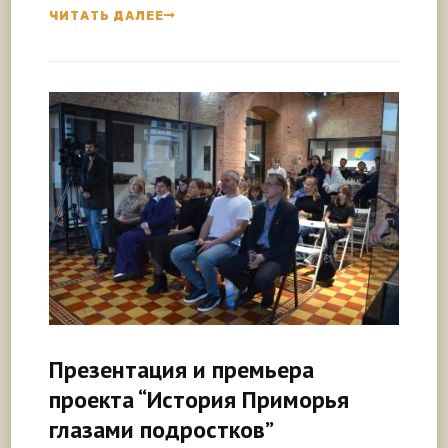
ЧИТАТЬ ДАЛЕЕ
Презентация и премьера
проекта “История Приморья
глазами подростков”