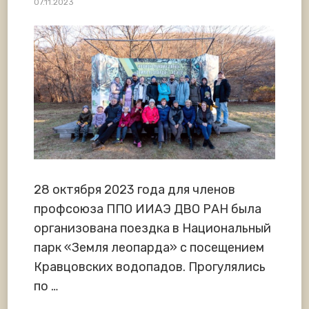
07.11.2023
28 октября 2023 года для членов
профсоюза ППО ИИАЭ ДВО РАН была
организована поездка в Национальный
парк «Земля леопарда» с посещением
Кравцовских водопадов. Прогулялись
по …