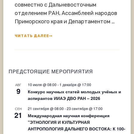
совместно с Дальневосточным
отделением РАН, Ассамблеей народов
Приморского края и Департаментом …
ЧИТАТЬ ДАЛЕЕ
ПРЕДСТОЯЩИЕ МЕРОПРИЯТИЯ
10 июля @ 08:00
-
1 декабря @ 17:00
АВГ
9
Конкурс научных статей молодых учёных и
аспирантов ИИАЭ ДВО РАН – 2026
21 сентября @ 08:00
-
23 сентября @ 17:00
СЕН
21
Международная научная конференция
“ЭТНОЛОГИЯ И КУЛЬТУРНАЯ
АНТРОПОЛОГИЯ ДАЛЬНЕГО ВОСТОКА: К 100-