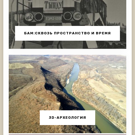
БАМ:СКВОЗЬ ПРОСТРАНСТВО И ВРЕМЯ
3D-АРХЕОЛОГИЯ