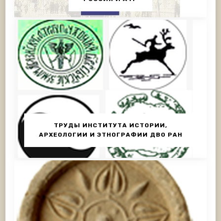
ТРУДЫ ИНСТИТУТА ИСТОРИИ,
АРХЕОЛОГИИ И ЭТНОГРАФИИ ДВО РАН