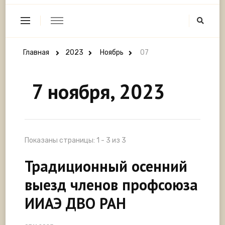
Главная
2023
Ноябрь
07
7 ноября, 2023
Показаны страницы: 1 - 3 из 3
Традиционный осенний
выезд членов профсоюза
ИИАЭ ДВО РАН