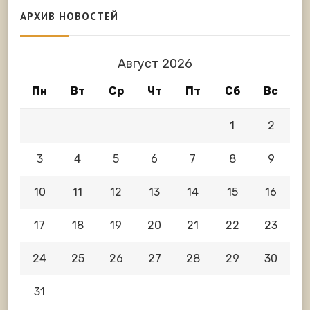
АРХИВ НОВОСТЕЙ
Август 2026
Пн
Вт
Ср
Чт
Пт
Сб
Вс
1
2
3
4
5
6
7
8
9
10
11
12
13
14
15
16
17
18
19
20
21
22
23
24
25
26
27
28
29
30
31