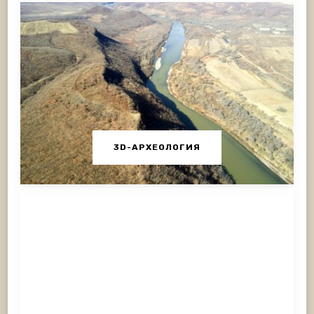
3D-АРХЕОЛОГИЯ