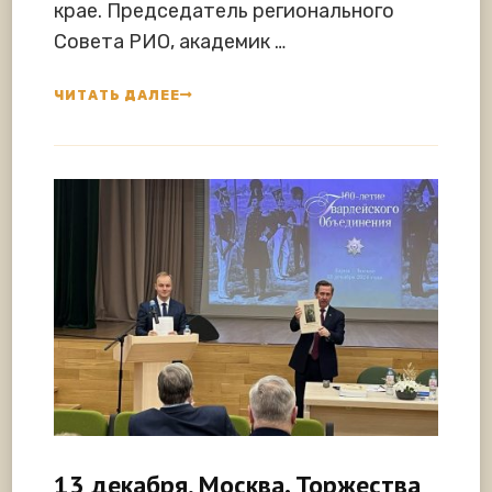
крае. Председатель регионального
Совета РИО, академик …
ЧИТАТЬ ДАЛЕЕ
13 декабря, Москва. Торжества