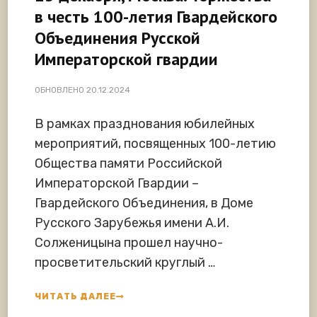
в честь 100-летия Гвардейского
Объединения Русской
Императорской гвардии
ОБНОВЛЕНО
20.12.2024
В рамках празднования юбилейных
мероприятий, посвященных 100-летию
Общества памяти Российской
Императорской Гвардии –
Гвардейского Объединения, в Доме
Русского Зарубежья имени А.И.
Солженицына прошел научно-
просветительский круглый …
ЧИТАТЬ ДАЛЕЕ