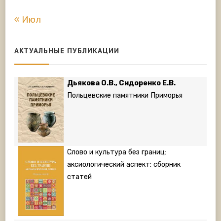
« Июл
АКТУАЛЬНЫЕ ПУБЛИКАЦИИ
Дьякова О.В., Сидоренко Е.В.
Польцевские памятники Приморья
Слово и культура без границ:
аксиологический аспект: сборник
статей