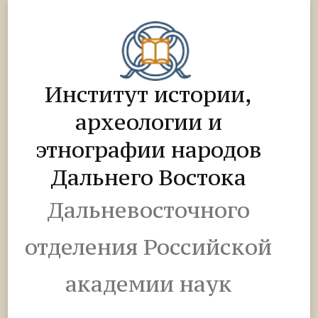
Институт истории,
археологии и
этнографии народов
Дальнего Востока
Дальневосточного
отделения Российской
академии наук