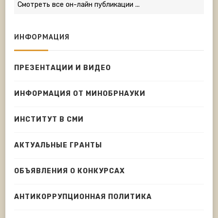
Смотреть все он-лайн публикации ...
ИНФОРМАЦИЯ
ПРЕЗЕНТАЦИИ И ВИДЕО
ИНФОРМАЦИЯ ОТ МИНОБРНАУКИ
ИНСТИТУТ В СМИ
АКТУАЛЬНЫЕ ГРАНТЫ
ОБЪЯВЛЕНИЯ О КОНКУРСАХ
АНТИКОРРУПЦИОННАЯ ПОЛИТИКА