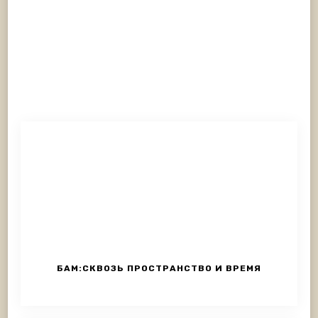
БАМ:СКВОЗЬ ПРОСТРАНСТВО И ВРЕМЯ