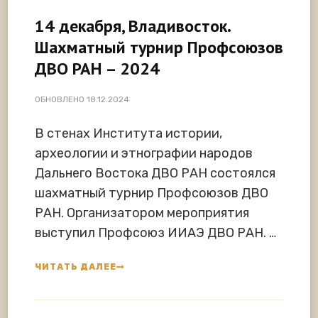
14 декабря, Владивосток.
Шахматный турнир Профсоюзов
ДВО РАН – 2024
ОБНОВЛЕНО
18.12.2024
В стенах Института истории,
археологии и этнографии народов
Дальнего Востока ДВО РАН состоялся
шахматный турнир Профсоюзов ДВО
РАН. Организатором мероприятия
выступил Профсоюз ИИАЭ ДВО РАН. …
ЧИТАТЬ ДАЛЕЕ