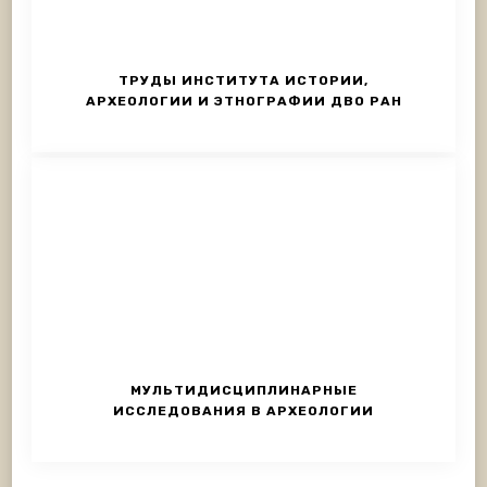
ТРУДЫ ИНСТИТУТА ИСТОРИИ,
АРХЕОЛОГИИ И ЭТНОГРАФИИ ДВО РАН
МУЛЬТИДИСЦИПЛИНАРНЫЕ
ИССЛЕДОВАНИЯ В АРХЕОЛОГИИ