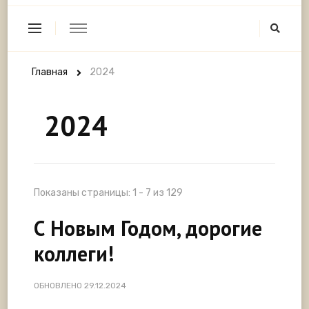
Главная
2024
2024
Показаны страницы: 1 - 7 из 129
С Новым Годом, дорогие
коллеги!
ОБНОВЛЕНО
29.12.2024