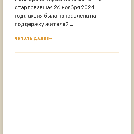
стартовавшая 26 ноября 2024
года акция была направлена на
поддержку жителей …
ЧИТАТЬ ДАЛЕЕ