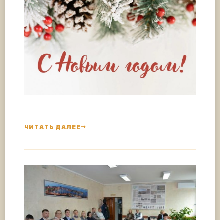
ЧИТАТЬ ДАЛЕЕ