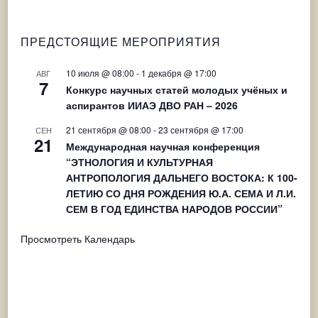
записям
ПРЕДСТОЯЩИЕ МЕРОПРИЯТИЯ
10 июля @ 08:00
-
1 декабря @ 17:00
АВГ
7
Конкурс научных статей молодых учёных и
аспирантов ИИАЭ ДВО РАН – 2026
21 сентября @ 08:00
-
23 сентября @ 17:00
СЕН
21
Международная научная конференция
“ЭТНОЛОГИЯ И КУЛЬТУРНАЯ
АНТРОПОЛОГИЯ ДАЛЬНЕГО ВОСТОКА: К 100-
ЛЕТИЮ СО ДНЯ РОЖДЕНИЯ Ю.А. СЕМА И Л.И.
СЕМ В ГОД ЕДИНСТВА НАРОДОВ РОССИИ”
Просмотреть Календарь