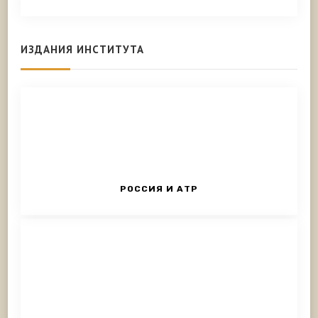
ИЗДАНИЯ ИНСТИТУТА
РОССИЯ И АТР