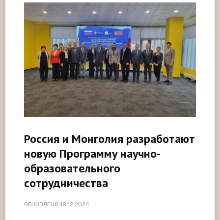
Россия и Монголия разработают
новую Программу научно-
образовательного
сотрудничества
ОБНОВЛЕНО
18.12.2024