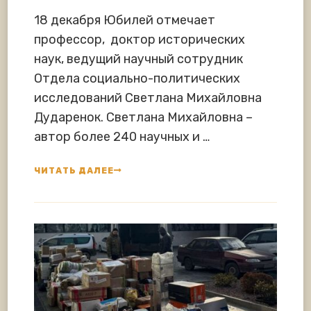
18 декабря Юбилей отмечает
профессор, доктор исторических
наук, ведущий научный сотрудник
Отдела социально-политических
исследований Светлана Михайловна
Дударенок. Светлана Михайловна –
автор более 240 научных и …
ЧИТАТЬ ДАЛЕЕ