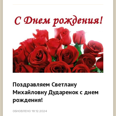
Поздравляем Светлану
Михайловну Дударенок с днем
рождения!
ОБНОВЛЕНО
18.12.2024