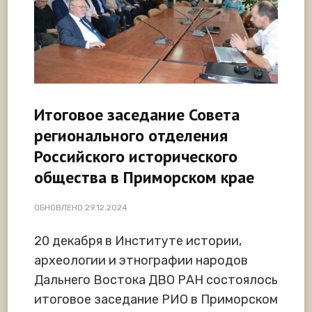
Итоговое заседание Совета
регионального отделения
Российского исторического
общества в Приморском крае
ОБНОВЛЕНО
29.12.2024
20 декабря в Институте истории,
археологии и этнографии народов
Дальнего Востока ДВО РАН состоялось
итоговое заседание РИО в Приморском