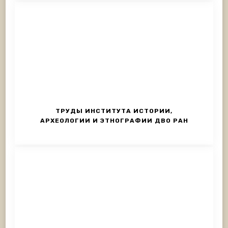
ТРУДЫ ИНСТИТУТА ИСТОРИИ,
АРХЕОЛОГИИ И ЭТНОГРАФИИ ДВО РАН