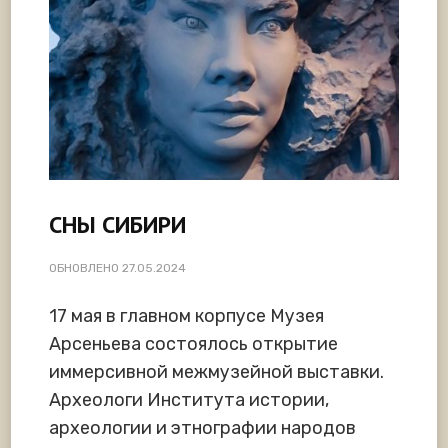
СНЫ СИБИРИ
ОБНОВЛЕНО
27.05.2024
17 мая в главном корпусе Музея
Арсеньева состоялось открытие
иммерсивной межмузейной выставки.
Археологи Института истории,
археологии и этнографии народов