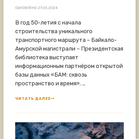
ОБНОВЛЕНО
27.05.2024
В год 50-летия с начала
строительства уникального
транспортного маршрута – Байкало-
Амурской магистрали – Президентская
библиотека выступает
информационным партнёром открытой
базы данных «БАМ: сквозь
пространство и время». …
ЧИТАТЬ ДАЛЕЕ