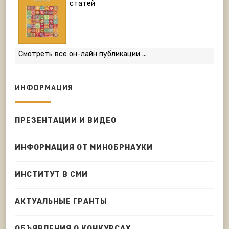
статей
Смотреть все он-лайн публикации ...
ИНФОРМАЦИЯ
ПРЕЗЕНТАЦИИ И ВИДЕО
ИНФОРМАЦИЯ ОТ МИНОБРНАУКИ
ИНСТИТУТ В СМИ
АКТУАЛЬНЫЕ ГРАНТЫ
ОБЪЯВЛЕНИЯ О КОНКУРСАХ