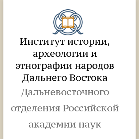
Институт истории,
археологии и
этнографии народов
Дальнего Востока
Дальневосточного
отделения Российской
академии наук