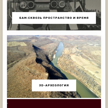
БАМ:СКВОЗЬ ПРОСТРАНСТВО И ВРЕМЯ
3D-АРХЕОЛОГИЯ