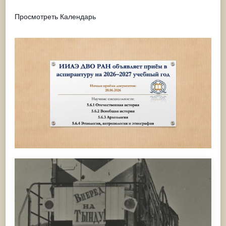
Просмотреть Календарь