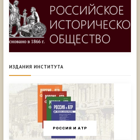
ИЗДАНИЯ ИНСТИТУТА
РОССИЯ И АТР