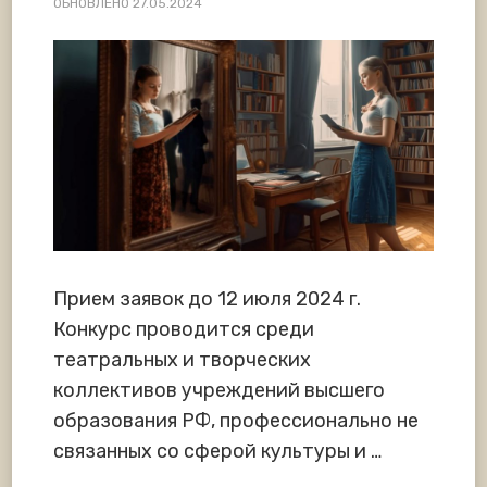
ОБНОВЛЕНО
27.05.2024
Прием заявок до 12 июля 2024 г.
Конкурс проводится среди
театральных и творческих
коллективов учреждений высшего
образования РФ, профессионально не
связанных со сферой культуры и …