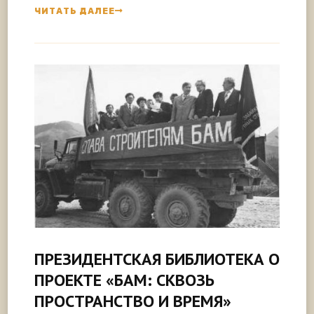
ЧИТАТЬ ДАЛЕЕ
ПРЕЗИДЕНТСКАЯ БИБЛИОТЕКА О
ПРОЕКТЕ «БАМ: СКВОЗЬ
ПРОСТРАНСТВО И ВРЕМЯ»