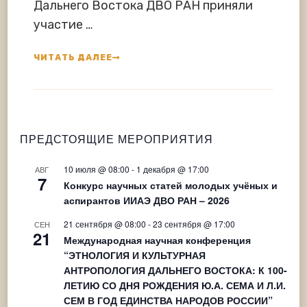
Дальнего Востока ДВО РАН приняли
участие …
ЧИТАТЬ ДАЛЕЕ
ПРЕДСТОЯЩИЕ МЕРОПРИЯТИЯ
10 июля @ 08:00
-
1 декабря @ 17:00
АВГ
7
Конкурс научных статей молодых учёных и
аспирантов ИИАЭ ДВО РАН – 2026
21 сентября @ 08:00
-
23 сентября @ 17:00
СЕН
21
Международная научная конференция
“ЭТНОЛОГИЯ И КУЛЬТУРНАЯ
АНТРОПОЛОГИЯ ДАЛЬНЕГО ВОСТОКА: К 100-
ЛЕТИЮ СО ДНЯ РОЖДЕНИЯ Ю.А. СЕМА И Л.И.
СЕМ В ГОД ЕДИНСТВА НАРОДОВ РОССИИ”