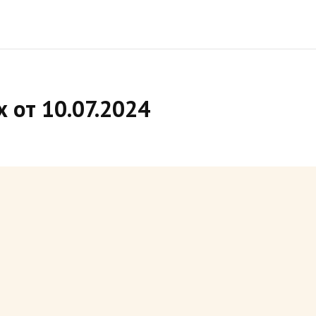
 от 10.07.2024