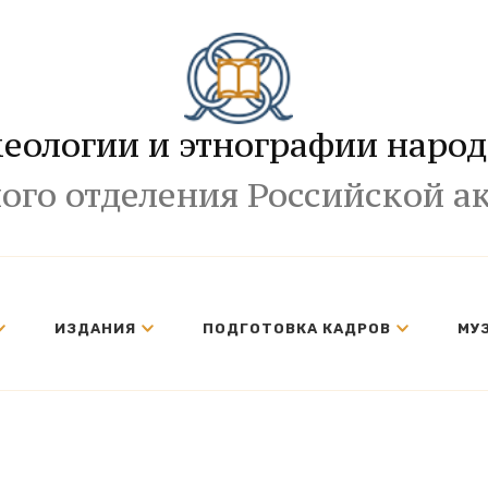
хеологии и этнографии народ
ого отделения Российской а
ИЗДАНИЯ
ПОДГОТОВКА КАДРОВ
МУ