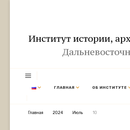
Институт истории, ар
Дальневосточн
ГЛАВНАЯ
ОБ ИНСТИТУТЕ
Главная
2024
Июль
10