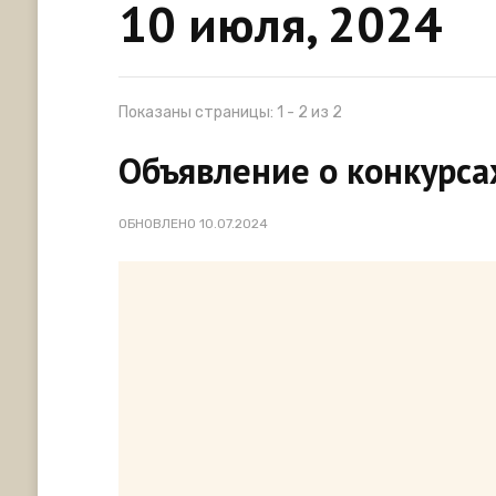
10 июля, 2024
Показаны страницы: 1 - 2 из 2
Объявление о конкурсах
ОБНОВЛЕНО
10.07.2024