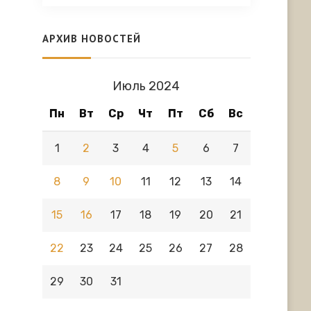
АРХИВ НОВОСТЕЙ
Июль 2024
Пн
Вт
Ср
Чт
Пт
Сб
Вс
1
2
3
4
5
6
7
8
9
10
11
12
13
14
15
16
17
18
19
20
21
22
23
24
25
26
27
28
29
30
31