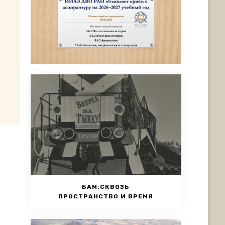
БАМ:СКВОЗЬ
ПРОСТРАНСТВО И ВРЕМЯ