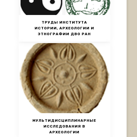
ТРУДЫ ИНСТИТУТА
ИСТОРИИ, АРХЕОЛОГИИ И
ЭТНОГРАФИИ ДВО РАН
МУЛЬТИДИСЦИПЛИНАРНЫЕ
ИССЛЕДОВАНИЯ В
АРХЕОЛОГИИ