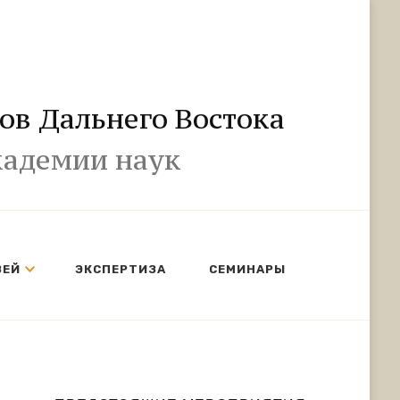
ов Дальнего Востока
кадемии наук
ЗЕЙ
ЭКСПЕРТИЗА
СЕМИНАРЫ