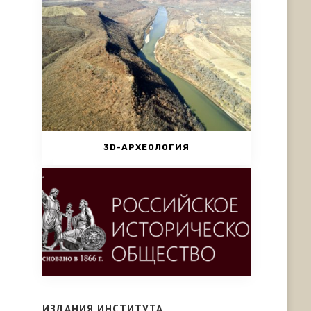
3D-АРХЕОЛОГИЯ
ИЗДАНИЯ ИНСТИТУТА