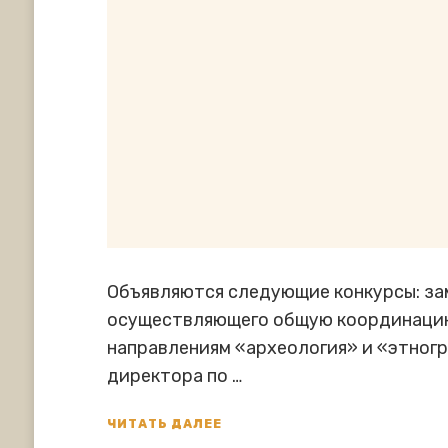
Объявляются следующие конкурсы: за
осуществляющего общую координацию
направлениям «археология» и «этногр
директора по …
ЧИТАТЬ ДАЛЕЕ