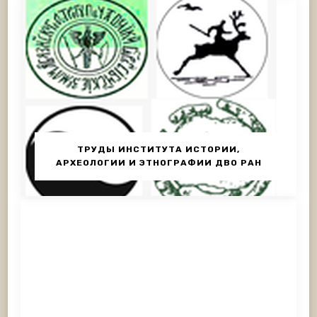
ТРУДЫ ИНСТИТУТА ИСТОРИИ,
АРХЕОЛОГИИ И ЭТНОГРАФИИ ДВО РАН