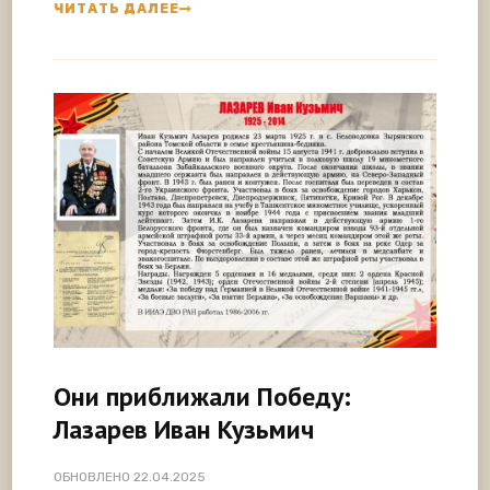
ЧИТАТЬ ДАЛЕЕ
Они приближали Победу:
Лазарев Иван Кузьмич
ОБНОВЛЕНО
22.04.2025