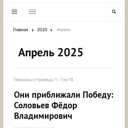
Главная
2025
Апрель
Апрель 2025
Показаны страницы: 1 - 7 из 13
Они приближали Победу:
Соловьев Фёдор
Владимирович