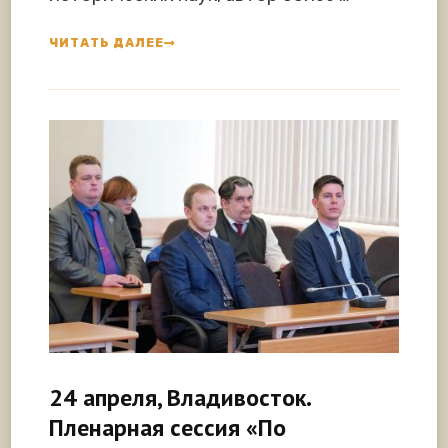
ЧИТАТЬ ДАЛЕЕ
24 апреля, Владивосток.
Пленарная сессия «По