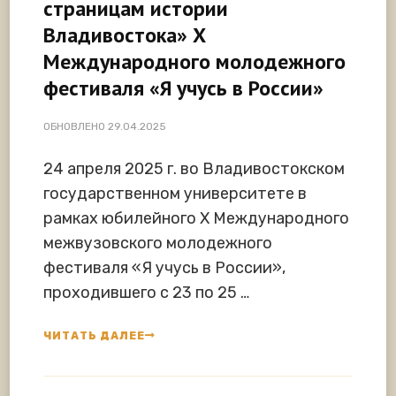
страницам истории
Владивостока» Х
Международного молодежного
фестиваля «Я учусь в России»
ОБНОВЛЕНО
29.04.2025
24 апреля 2025 г. во Владивостокском
государственном университете в
рамках юбилейного Х Международного
межвузовского молодежного
фестиваля «Я учусь в России»,
проходившего с 23 по 25 …
ЧИТАТЬ ДАЛЕЕ