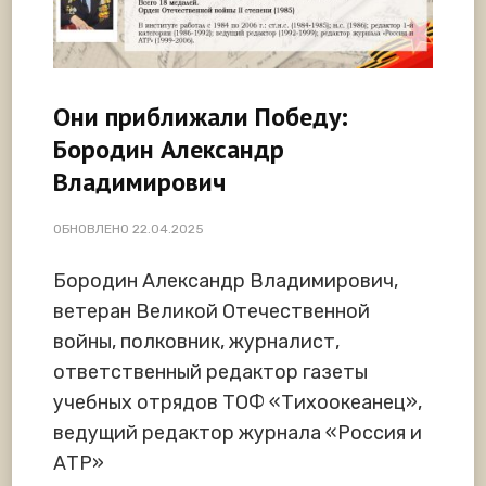
Они приближали Победу:
Бородин Александр
Владимирович
ОБНОВЛЕНО
22.04.2025
Бородин Александр Владимирович,
ветеран Великой Отечественной
войны, полковник, журналист,
ответственный редактор газеты
учебных отрядов ТОФ «Тихоокеанец»,
ведущий редактор журнала «Россия и
АТР»