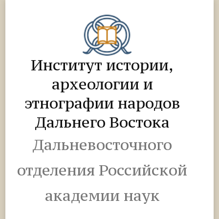
Институт истории,
археологии и
этнографии народов
Дальнего Востока
Дальневосточного
отделения Российской
академии наук