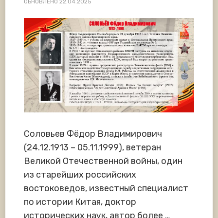
ОБНОВЛЕНО
22.04.2025
Соловьев Фёдор Владимирович
(24.12.1913 – 05.11.1999), ветеран
Великой Отечественной войны, один
из старейших российских
востоковедов, известный специалист
по истории Китая, доктор
исторических наук, автор более …