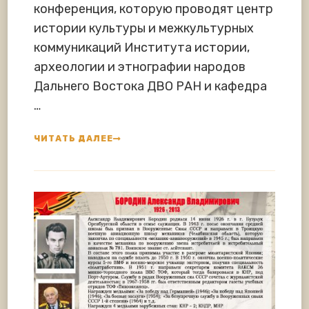
конференция, которую проводят центр
истории культуры и межкультурных
коммуникаций Института истории,
археологии и этнографии народов
Дальнего Востока ДВО РАН и кафедра
…
ЧИТАТЬ ДАЛЕЕ