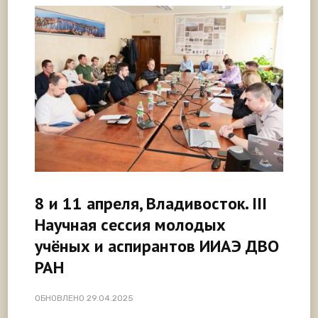
8 и 11 апреля, Владивосток. III
Научная сессия молодых
учёных и аспирантов ИИАЭ ДВО
РАН
ОБНОВЛЕНО
29.04.2025