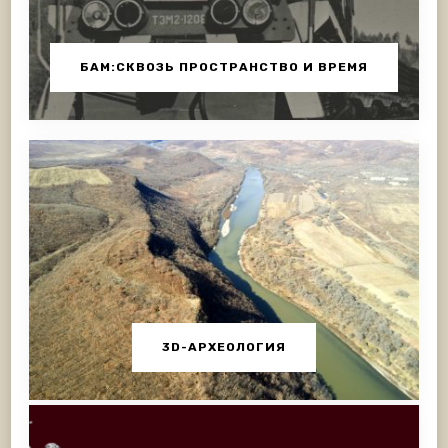
БАМ:СКВОЗЬ ПРОСТРАНСТВО И ВРЕМЯ
3D-АРХЕОЛОГИЯ