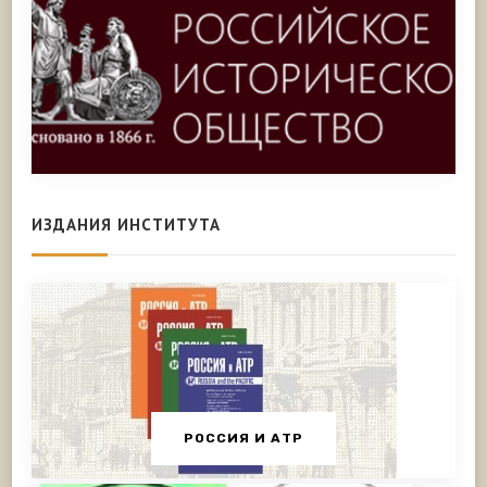
ИЗДАНИЯ ИНСТИТУТА
РОССИЯ И АТР