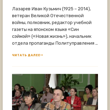
Лазарев Иван Кузьмич (1925 – 2014),
ветеран Великой Отечественной
войны, полковник, редактор учебной
газеты на японском языке «Син
сэймэй» («Новая жизнь»), начальник
отдела пропаганды Политуправления …
ЧИТАТЬ ДАЛЕЕ