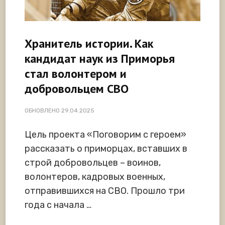
Хранитель истории. Как
кандидат наук из Приморья
стал волонтером и
добровольцем СВО
ОБНОВЛЕНО
29.04.2025
Цель проекта «Поговорим с героем»
рассказать о приморцах, вставших в
строй добровольцев – воинов,
волонтеров, кадровых военных,
отправившихся на СВО. Прошло три
года с начала …