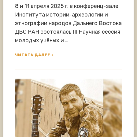
8 и 11 апреля 2025 г. в конференц-зале
Института истории, археологии и
этнографии народов Дальнего Востока
ДВО РАН состоялась III Научная сессия
молодых учёных и …
ЧИТАТЬ ДАЛЕЕ