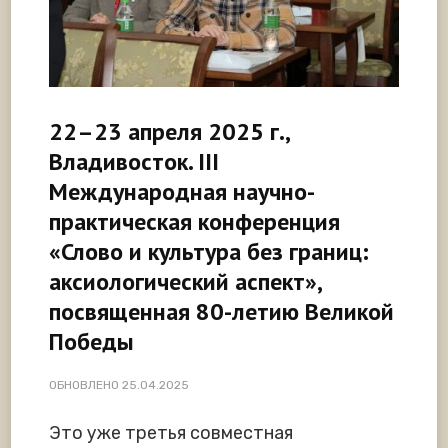
22–23 апреля 2025 г.,
Владивосток. III
Международная научно-
практическая конференция
«Слово и культура без границ:
аксиологический аспект»,
посвященная 80-летию Великой
Победы
ОБНОВЛЕНО
25.04.2025
Это уже третья совместная