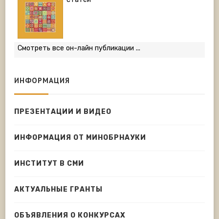
Смотреть все он-лайн публикации ...
ИНФОРМАЦИЯ
ПРЕЗЕНТАЦИИ И ВИДЕО
ИНФОРМАЦИЯ ОТ МИНОБРНАУКИ
ИНСТИТУТ В СМИ
АКТУАЛЬНЫЕ ГРАНТЫ
ОБЪЯВЛЕНИЯ О КОНКУРСАХ