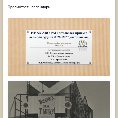
Просмотреть Календарь