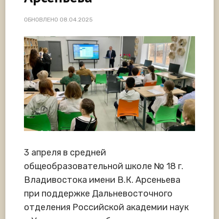
ОБНОВЛЕНО
08.04.2025
3 апреля в средней
общеобразовательной школе № 18 г.
Владивостока имени В.К. Арсеньева
при поддержке Дальневосточного
отделения Российской академии наук