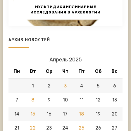
МУЛЬТИДИСЦИПЛИНАРНЫЕ
ИССЛЕДОВАНИЯ В АРХЕОЛОГИИ
АРХИВ НОВОСТЕЙ
Апрель 2025
Пн
Вт
Ср
Чт
Пт
Сб
Вс
1
2
3
4
5
6
7
8
9
10
11
12
13
14
15
16
17
18
19
20
21
22
23
24
25
26
27