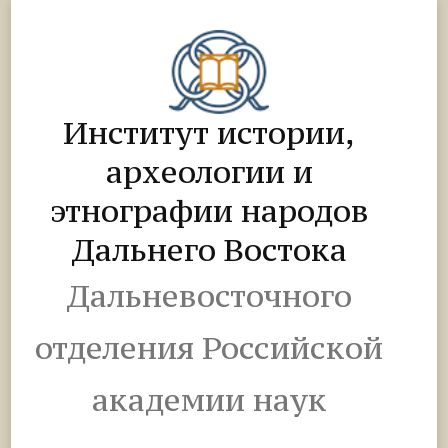
Институт истории,
археологии и
этнографии народов
Дальнего Востока
Дальневосточного
отделения Российской
академии наук