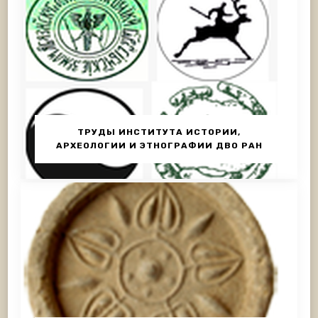
ТРУДЫ ИНСТИТУТА ИСТОРИИ,
АРХЕОЛОГИИ И ЭТНОГРАФИИ ДВО РАН