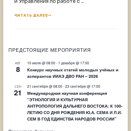
и Управления по работе с …
ЧИТАТЬ ДАЛЕЕ
ПРЕДСТОЯЩИЕ МЕРОПРИЯТИЯ
10 июля @ 08:00
-
1 декабря @ 17:00
АВГ
8
Конкурс научных статей молодых учёных и
аспирантов ИИАЭ ДВО РАН – 2026
21 сентября @ 08:00
-
23 сентября @ 17:00
СЕН
21
Международная научная конференция
“ЭТНОЛОГИЯ И КУЛЬТУРНАЯ
АНТРОПОЛОГИЯ ДАЛЬНЕГО ВОСТОКА: К 100-
ЛЕТИЮ СО ДНЯ РОЖДЕНИЯ Ю.А. СЕМА И Л.И.
СЕМ В ГОД ЕДИНСТВА НАРОДОВ РОССИИ”