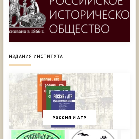
ИЗДАНИЯ ИНСТИТУТА
РОССИЯ И АТР