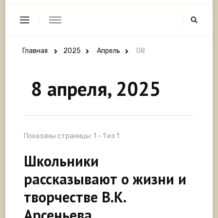
Главная
2025
Апрель
08
8 апреля, 2025
Показаны страницы: 1 - 1 из 1
Школьники
рассказывают о жизни и
творчестве В.К.
Арсеньева