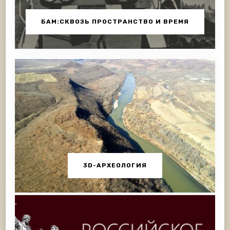
БАМ:СКВОЗЬ ПРОСТРАНСТВО И ВРЕМЯ
3D-АРХЕОЛОГИЯ