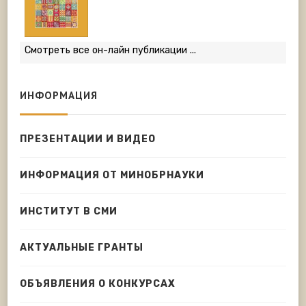
Смотреть все он-лайн публикации ...
ИНФОРМАЦИЯ
ПРЕЗЕНТАЦИИ И ВИДЕО
ИНФОРМАЦИЯ ОТ МИНОБРНАУКИ
ИНСТИТУТ В СМИ
АКТУАЛЬНЫЕ ГРАНТЫ
ОБЪЯВЛЕНИЯ О КОНКУРСАХ