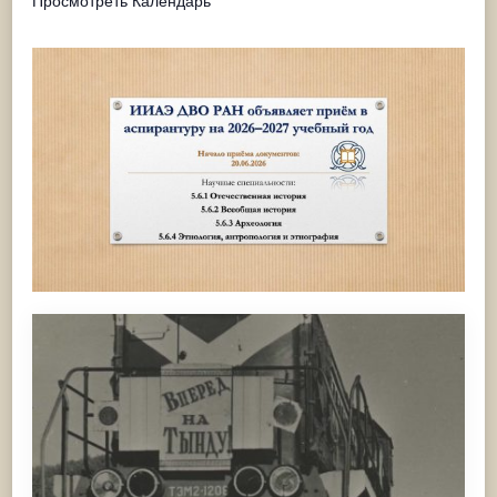
Просмотреть Календарь