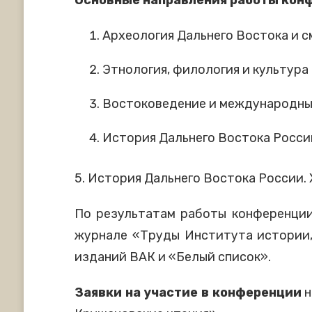
Археология Дальнего Востока и с
Этнология, филология и культура
Востоковедение и международны
История Дальнего Востока России. 
5. История Дальнего Востока России. X
По результатам работы конференции
журнале «Труды Института истории,
изданий ВАК и «Белый список».
Заявки на участие в конференции
н