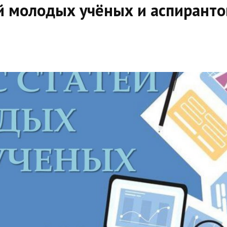
й молодых учёных и аспиранто