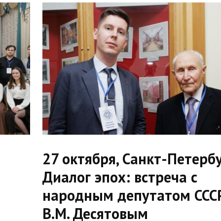
27 октября, Санкт-Петербу
Диалог эпох: встреча с
народным депутатом ССС
В.М. Десятовым