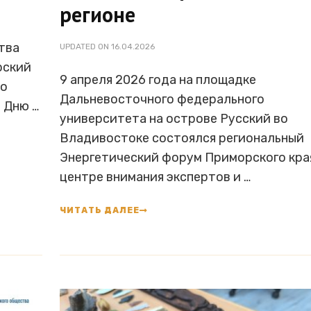
регионе
тва
UPDATED ON
16.04.2026
рский
9 апреля 2026 года на площадке
ко
Дальневосточного федерального
 Дню …
университета на острове Русский во
Владивостоке состоялся региональный
Энергетический форум Приморского края
центре внимания экспертов и …
ЧИТАТЬ ДАЛЕЕ