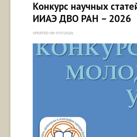
Конкурс научных стате
ИИАЭ ДВО РАН – 2026
UPDATED ON
17.07.2026