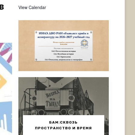
в
View Calendar
БАМ:СКВОЗЬ
ПРОСТРАНСТВО И ВРЕМЯ