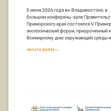
5 июня 2026 года во Владивостоке, в
большом конференц-зале Правительс
Приморского края состоялся V Примо
экологический форум, приуроченный 
Всемирному дню окружающей среды и
ЧИТАТЬ ДАЛЕЕ