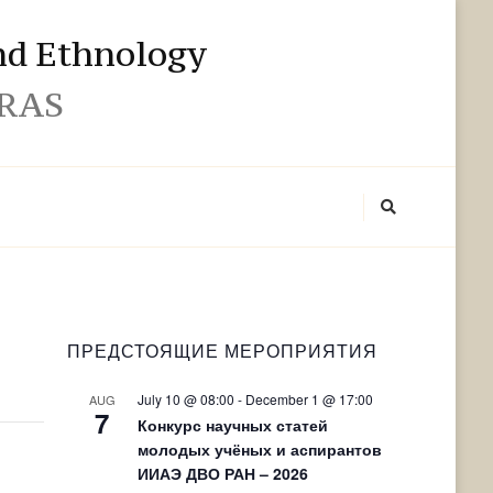
and Ethnology
 RAS
ПРЕДСТОЯЩИЕ МЕРОПРИЯТИЯ
July 10 @ 08:00
-
December 1 @ 17:00
AUG
7
Конкурс научных статей
молодых учёных и аспирантов
ИИАЭ ДВО РАН – 2026