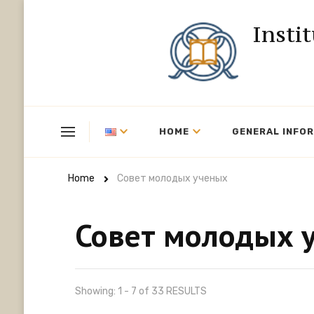
Insti
HOME
GENERAL INFO
Home
Совет молодых ученых
Совет молодых 
Showing: 1 - 7 of 33 RESULTS