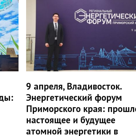
9 апреля, Владивосток.
ды:
Энергетический форум
Приморского края: прошл
настоящее и будущее
атомной энергетики в