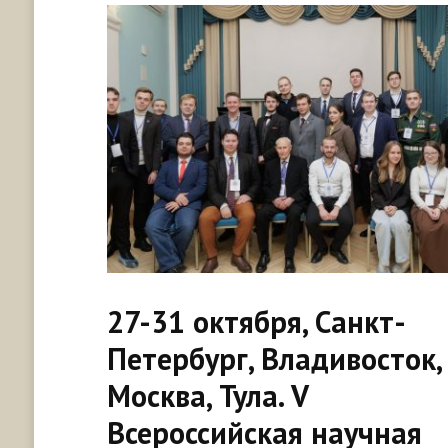
27-31 октября, Санкт-
Петербург, Владивосток,
Москва, Тула. V
Всероссийская научная