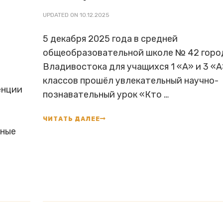
UPDATED ON
10.12.2025
5 декабря 2025 года в средней
общеобразовательной школе № 42 горо
Владивостока для учащихся 1 «А» и 3 «А
классов прошёл увлекательный научно-
енции
познавательный урок «Кто …
ЧИТАТЬ ДАЛЕЕ
нные