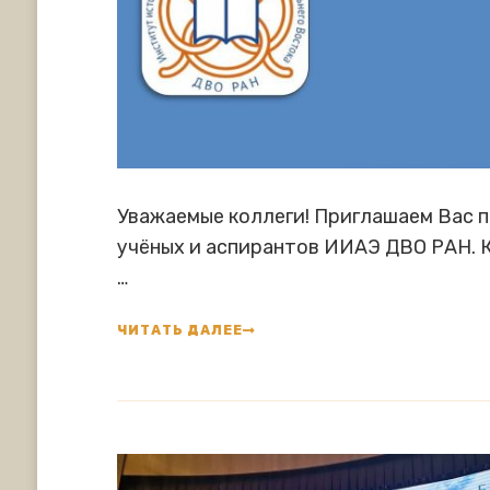
Уважаемые коллеги! Приглашаем Вас п
учёных и аспирантов ИИАЭ ДВО РАН. 
…
ЧИТАТЬ ДАЛЕЕ