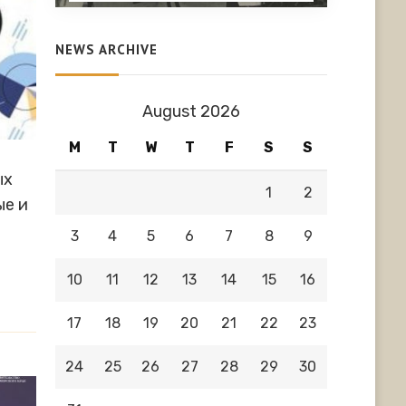
NEWS ARCHIVE
August 2026
M
T
W
T
F
S
S
ых
1
2
ые и
3
4
5
6
7
8
9
10
11
12
13
14
15
16
17
18
19
20
21
22
23
24
25
26
27
28
29
30