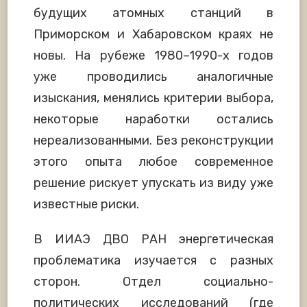
будущих атомных станций в
Приморском и Хабаровском краях не
новы. На рубеже 1980–1990-х годов
уже проводились аналогичные
изыскания, менялись критерии выбора,
некоторые наработки остались
нереализованными. Без реконструкции
этого опыта любое современное
решение рискует упускать из виду уже
известные риски.
В ИИАЭ ДВО РАН энергетическая
проблематика изучается с разных
сторон. Отдел социально-
политических исследований (где