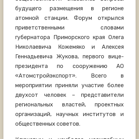
будущего размещения в регионе
атомной станции. Форум открылся
приветственными словами
губернатора Приморского края Олега
Николаевича Кожемяко и Алексея
Геннадьевича Жукова, первого вице-
президента по сооружению АО
«Атомстройэкспорт». Всего в
мероприятии приняли участие более
двухсот человек – представители
региональных властей, проектных
организаций, научных институтов и
общественных советов.