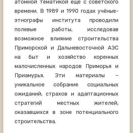
атомной тематикой ещё с советского
времени. В 1989 и 1990 годах учёные-
этнографы института проводили
полевые работы, исследовав
возможное влияние строительства
Приморской и Дальневосточной АЭС
на быт и хозяйство коренных
малочисленных народов Приморья и
Приамурья. Эти материалы –
уникальное собрание социальных
ожиданий, страхов и адаптационных
стратегий местных жителей,
оказавшихся в зоне потенциального
строительства.