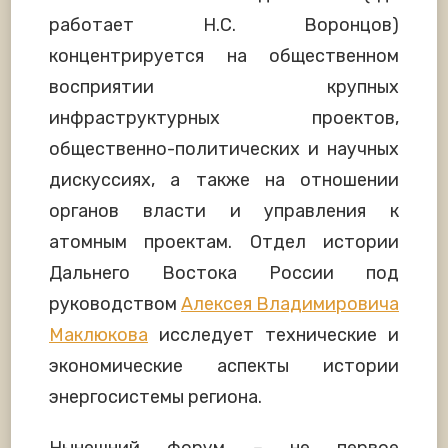
работает Н.С. Воронцов)
концентрируется на общественном
восприятии крупных
инфраструктурных проектов,
общественно-политических и научных
дискуссиях, а также на отношении
органов власти и управления к
атомным проектам. Отдел истории
Дальнего Востока России под
руководством
Алексея Владимировича
Маклюкова
исследует технические и
экономические аспекты истории
энергосистемы региона.
Нынешний форум – не первое