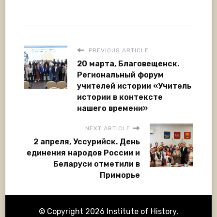
PREVIOUS ARTICLE
20 марта, Благовещенск.
Региональный форум
учителей истории «Учитель
истории в контексте
нашего времени»
NEXT ARTICLE
2 апреля, Уссурийск. День
единения народов России и
Беларуси отметили в
Приморье
© Copyright 2026
Institute of History,