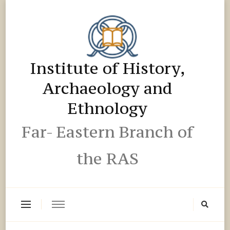
Institute of History,
Archaeology and
Ethnology
Far- Eastern Branch of
the RAS