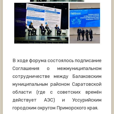
В ходе форума состоялось подписание
Соглашения о межмуниципальном
сотрудничестве между Балаковским
муниципальным районом Саратовской
области (где с советских времён
действует АЭС) и Уссурийским
городским округом Приморского края.