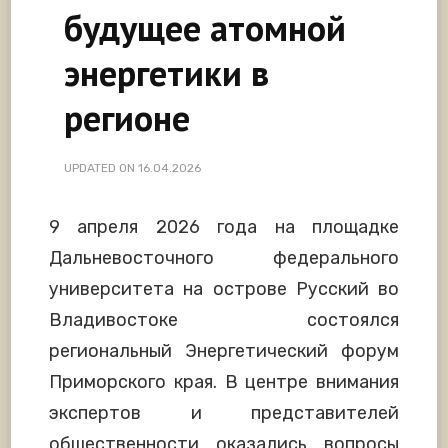
будущее атомной
энергетики в
регионе
UPDATED ON
16.04.2026
9 апреля 2026 года на площадке
Дальневосточного федерального
университета на острове Русский во
Владивостоке состоялся
региональный Энергетический форум
Приморского края. В центре внимания
экспертов и представителей
общественности оказались вопросы