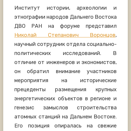
Институт истории, археологии и
этнографии народов Дальнего Востока
ДВО РАН на форуме представил
Николай Степанович Воронцов
,
научный сотрудник отдела социально-
политических исследований. В
отличие от инженеров и экономистов,
он обратил внимание участников
мероприятия на исторические
прецеденты размещения крупных
энергетических объектов в регионе и
генезис замыслов строительства
атомных станций на Дальнем Востоке.
Его позиция опиралась на свежие