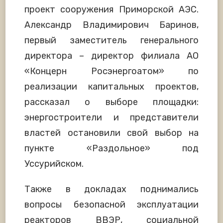
проект сооружения Приморской АЭС.
Александр Владимирович Баринов,
первый заместитель генерального
директора – директор филиала АО
«Концерн Росэнергоатом» по
реализации капитальных проектов,
рассказал о выборе площадки:
энергостроители и представители
властей остановили свой выбор на
пункте «Раздольное» под
Уссурийском.
Также в докладах поднимались
вопросы безопасной эксплуатации
реакторов ВВЭР, социальной