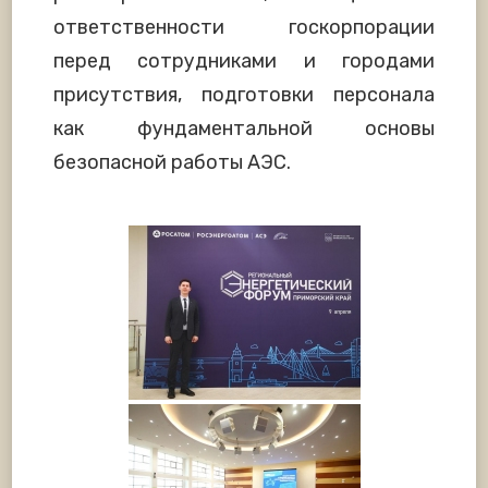
ответственности госкорпорации
перед сотрудниками и городами
присутствия, подготовки персонала
как фундаментальной основы
безопасной работы АЭС.