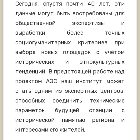
Сегодня, спустя почти 40 лет, эти
данные могут быть востребованы для
общественной экспертизы и
выработки более точных
социогуманитарных критериев при
выборе новых площадок с учётом
исторических и этнокультурных
тенденций. В предстоящей работе над
проектом АЭС наш институт может
стать одним из экспертных центров,
способных соединить технические
параметры будущей станции с
исторической памятью региона и
интересами его жителей.