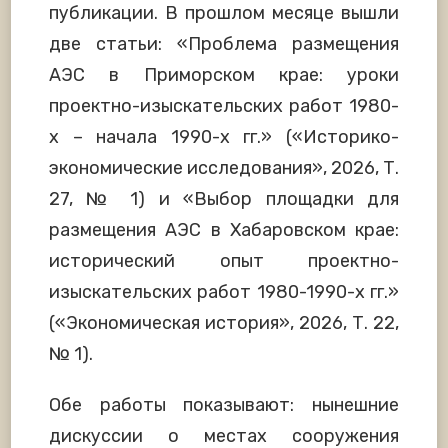
публикации. В прошлом месяце вышли
две статьи: «Проблема размещения
АЭС в Приморском крае: уроки
проектно-изыскательских работ 1980-
х – начала 1990-х гг.» («Историко-
экономические исследования», 2026, Т.
27, № 1) и «Выбор площадки для
размещения АЭС в Хабаровском крае:
исторический опыт проектно-
изыскательских работ 1980-1990-х гг.»
(«Экономическая история», 2026, Т. 22,
№ 1).
Обе работы показывают: нынешние
дискуссии о местах сооружения