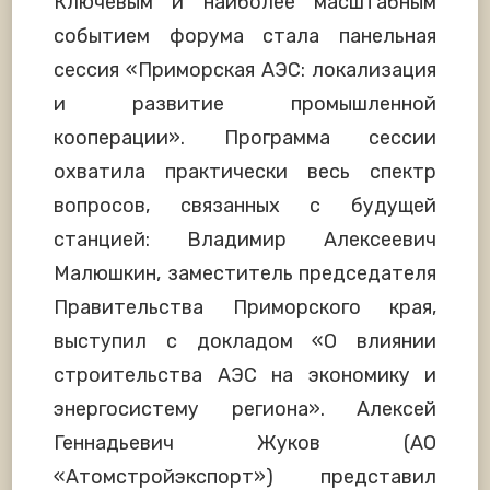
Ключевым и наиболее масштабным
событием форума стала панельная
сессия «Приморская АЭС: локализация
и развитие промышленной
кооперации». Программа сессии
охватила практически весь спектр
вопросов, связанных с будущей
станцией: Владимир Алексеевич
Малюшкин, заместитель председателя
Правительства Приморского края,
выступил с докладом «О влиянии
строительства АЭС на экономику и
энергосистему региона». Алексей
Геннадьевич Жуков (АО
«Атомстройэкспорт») представил