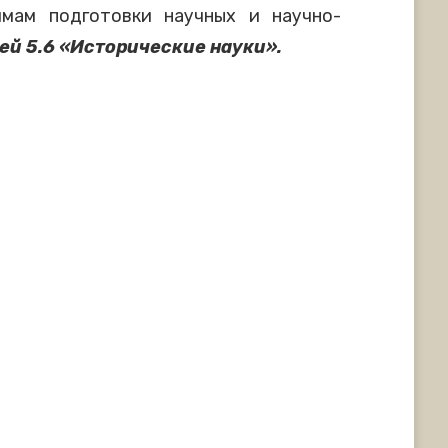
мам подготовки научных и научно-
ей 5.6 «Исторические науки».