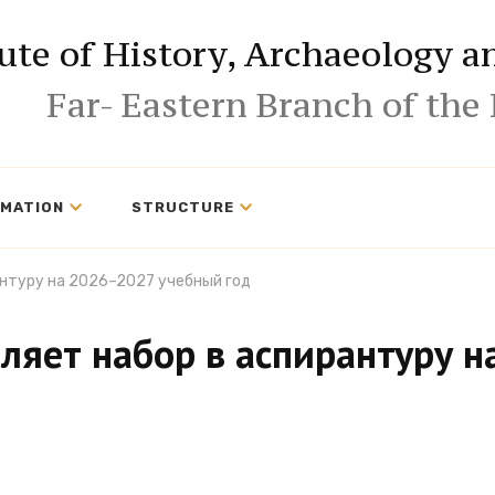
tute of History, Archaeology 
Far- Eastern Branch of the
RMATION
STRUCTURE
нтуру на 2026–2027 учебный год
ляет набор в аспирантуру 