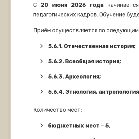
С
20 июня 2026 года
начинается
педагогических кадров. Обучение бу
Приём осуществляется по следующим 
5.6.1. Отечественная история;
5.6.2. Всеобщая история;
5.6.3. Археология;
5.6.4. Этнология, антропологи
Количество мест:
бюджетных мест – 5
,