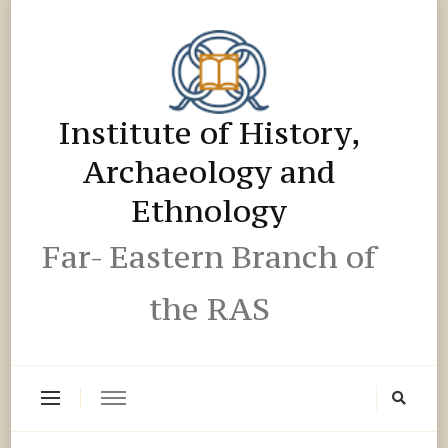
Institute of History,
Archaeology and
Ethnology
Far- Eastern Branch of
the RAS