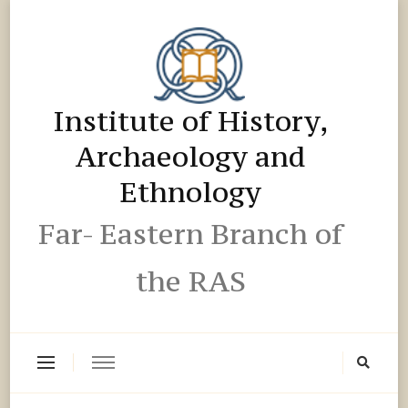
Institute of History,
Archaeology and
Ethnology
Far- Eastern Branch of
the RAS