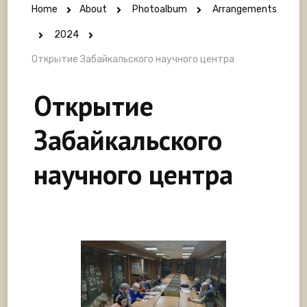
Home
About
Photoalbum
Arrangements
2024
Открытие Забайкальского научного центра
Открытие
Забайкальского
научного центра