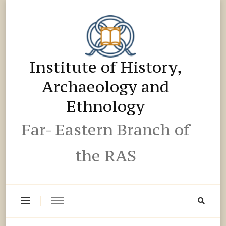
Institute of History,
Archaeology and
Ethnology
Far- Eastern Branch of
the RAS