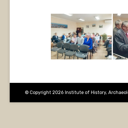
© Copyright 2026
Institute of History, Archae