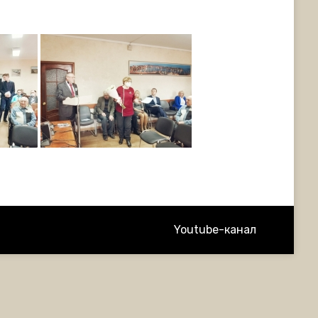
Youtube-канал