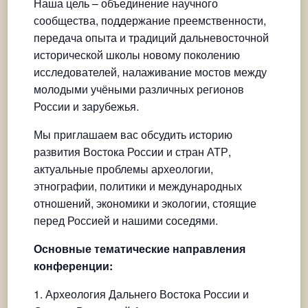
Наша цель – объединение научного
сообщества, поддержание преемственности,
передача опыта и традиций дальневосточной
исторической школы новому поколению
исследователей, налаживание мостов между
молодыми учёными различных регионов
России и зарубежья.
Мы приглашаем вас обсудить историю
развития Востока России и стран АТР,
актуальные проблемы археологии,
этнографии, политики и международных
отношений, экономики и экологии, стоящие
перед Россией и нашими соседями.
Основные тематические направления
конференции:
Археология Дальнего Востока России и