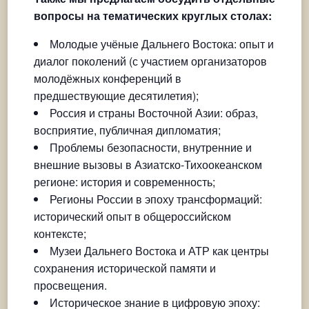
вопросы на тематических круглых столах:
Молодые учёные Дальнего Востока: опыт и
диалог поколений (с участием организаторов
молодёжных конференций в
предшествующие десятилетия);
Россия и страны Восточной Азии: образ,
восприятие, публичная дипломатия;
Проблемы безопасности, внутренние и
внешние вызовы в Азиатско-Тихоокеанском
регионе: история и современность;
Регионы России в эпоху трансформаций:
исторический опыт в общероссийском
контексте;
Музеи Дальнего Востока и АТР как центры
сохранения исторической памяти и
просвещения.
Историческое знание в цифровую эпоху: