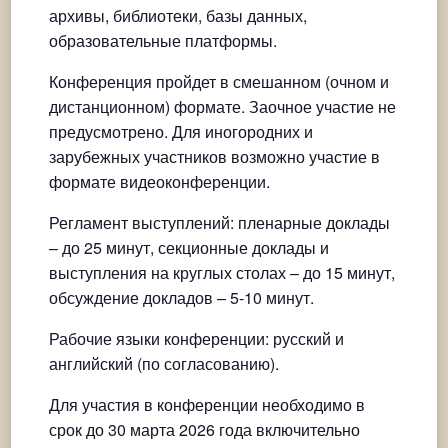
архивы, библиотеки, базы данных,
образовательные платформы.
Конференция пройдет в смешанном (очном и
дистанционном) формате. Заочное участие не
предусмотрено. Для иногородних и
зарубежных участников возможно участие в
формате видеоконференции.
Регламент выступлений: пленарные доклады
– до 25 минут, секционные доклады и
выступления на круглых столах – до 15 минут,
обсуждение докладов – 5-10 минут.
Рабочие языки конференции: русский и
английский (по согласованию).
Для участия в конференции необходимо в
срок до 30 марта 2026 года включительно