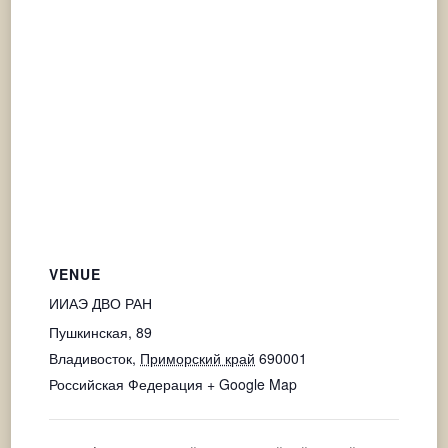
VENUE
ИИАЭ ДВО РАН
Пушкинская, 89
Владивосток
,
Приморский край
690001
Российская Федерация
+ Google Map