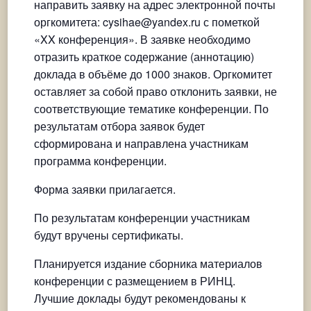
направить заявку на адрес электронной почты
оргкомитета:
cysihae@yandex.ru
с пометкой
«XX конференция». В заявке необходимо
отразить краткое содержание (аннотацию)
доклада в объёме до 1000 знаков. Оргкомитет
оставляет за собой право отклонить заявки, не
соответствующие тематике конференции. По
результатам отбора заявок будет
сформирована и направлена участникам
программа конференции.
Форма заявки прилагается.
По результатам конференции участникам
будут вручены сертификаты.
Планируется издание сборника материалов
конференции с размещением в РИНЦ.
Лучшие доклады будут рекомендованы к