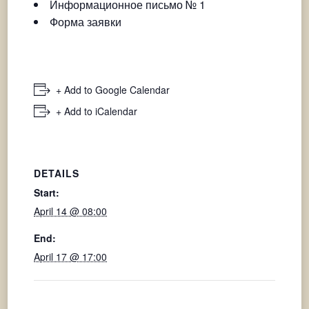
Информационное письмо № 1
Форма заявки
+ Add to Google Calendar
+ Add to iCalendar
DETAILS
Start:
April 14 @ 08:00
End:
April 17 @ 17:00