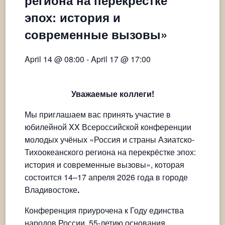
эпох: история и
современные вызовы»
April 14 @ 08:00
-
April 17 @ 17:00
Уважаемые коллеги!
Мы приглашаем вас принять участие в
юбилейной XX Всероссийской конференции
молодых учёных «Россия и страны Азиатско-
Тихоокеанского региона на перекрёстке эпох:
история и современные вызовы», которая
состоится 14–17 апреля 2026 года в городе
Владивостоке
.
Конференция приурочена к Году единства
народов России, 55-летию основания