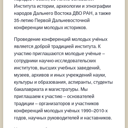
Института истории, археологии и этнографии
народов Дальнего Востока ДВО РАН, а также
35-летию Первой Дальневосточной
конференции молодых историков.
Проведение конференций молодых учёных
является доброй традицией института. К
участию приглашаются молодые учёные –
сотрудники научно-исследовательских
институтов, высших учебных заведений,
музеев, архивов и иных учреждений науки,
культуры и образования, аспиранты, студенты
бакалавриата и магистратуры. Мы
приглашаем к участию – основателей
традиции – организаторов и участников
конференций молодых учёных 1990–2010-х
годов, научных руководителей и наставников.