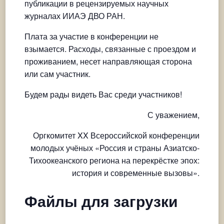
публикации в рецензируемых научных
журналах ИИАЭ ДВО РАН.
Плата за участие в конференции не
взымается. Расходы, связанные с проездом и
проживанием, несет направляющая сторона
или сам участник.
Будем рады видеть Вас среди участников!
С уважением,
Оргкомитет XX Всероссийской конференции
молодых учёных «Россия и страны Азиатско-
Тихоокеанского региона на перекрёстке эпох:
история и современные вызовы».
Файлы для загрузки