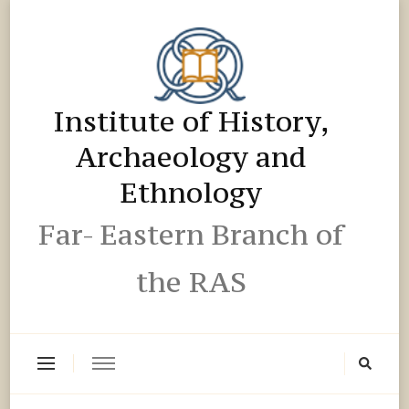
Institute of History,
Archaeology and
Ethnology
Far- Eastern Branch of
the RAS