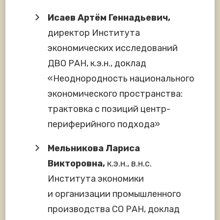
Исаев Артём Геннадьевич,
директор Института
экономических исследований
ДВО РАН, к.э.н., доклад
«Неоднородность национального
экономического пространства:
трактовка с позиций центр-
периферийного подхода»
Мельникова Лариса
Викторовна,
к.э.н., в.н.с.
Института экономики
и организации промышленного
производства СО РАН, доклад