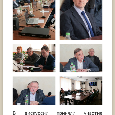
В дискуссии приняли участие