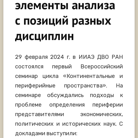
элементы анализа
с позиций разных
дисциплин
29 февраля 2024 г. в ИИАЭ ДВО РАН
состоялся первый Всероссийский
семинар цикла «Континентальные и
периферийные пространства». На
семинаре обсуждались подходы к
проблеме определения периферии
представителями экономических,
политических и исторических наук. С
докладами выступили: