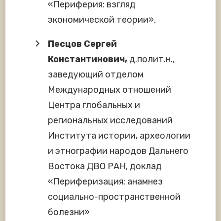
«Периферия: взгляд
экономической теории».
Песцов Сергей
Константинович,
д.полит.н.,
заведующий отделом
Международных отношений
Центра глобальных и
региональных исследований
Института истории, археологии
и этнографии народов Дальнего
Востока ДВО РАН, доклад
«Периферизация: анамнез
социально-пространственной
болезни»