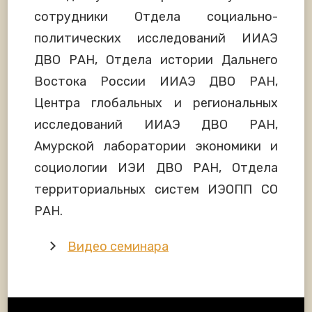
сотрудники Отдела социально-
политических исследований ИИАЭ
ДВО РАН, Отдела истории Дальнего
Востока России ИИАЭ ДВО РАН,
Центра глобальных и региональных
исследований ИИАЭ ДВО РАН,
Амурской лаборатории экономики и
социологии ИЭИ ДВО РАН, Отдела
территориальных систем ИЭОПП СО
РАН.
Видео семинара