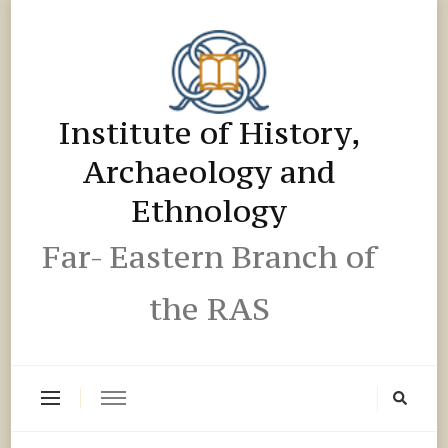
Institute of History,
Archaeology and
Ethnology
Far- Eastern Branch of
the RAS