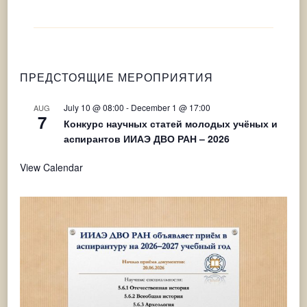
ПРЕДСТОЯЩИЕ МЕРОПРИЯТИЯ
July 10 @ 08:00
-
December 1 @ 17:00
AUG
7
Конкурс научных статей молодых учёных и
аспирантов ИИАЭ ДВО РАН – 2026
View Calendar