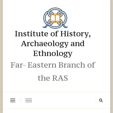
Institute of History,
Archaeology and
Ethnology
Far- Eastern Branch of
the RAS