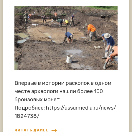
Впервые в истории раскопок в одном
месте археологи нашли более 100
бронзовых монет
Подробнее: https://ussurmedia.ru/news/
1824738/
ЧИТАТЬ ДАЛЕЕ