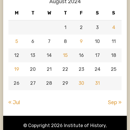
August 2024
M
T
W
T
F
S
S
1
2
3
4
5
6
7
8
9
10
11
12
13
14
15
16
17
18
19
20
21
22
23
24
25
26
27
28
29
30
31
« Jul
Sep »
© Copyright 2026
Institute of History,