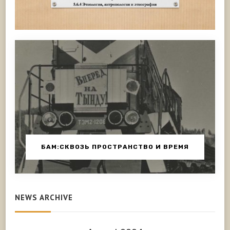
БАМ:СКВОЗЬ ПРОСТРАНСТВО И ВРЕМЯ
NEWS ARCHIVE