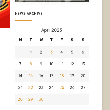
NEWS ARCHIVE
April 2025
M
T
W
T
F
S
S
1
2
3
4
5
6
7
8
9
10
11
12
13
14
15
16
17
18
19
20
21
22
23
24
25
26
27
28
29
30