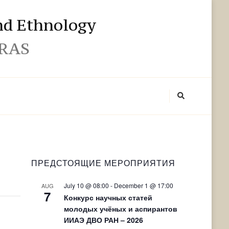
and Ethnology
 RAS
ПРЕДСТОЯЩИЕ МЕРОПРИЯТИЯ
July 10 @ 08:00
-
December 1 @ 17:00
AUG
7
Конкурс научных статей
молодых учёных и аспирантов
ИИАЭ ДВО РАН – 2026