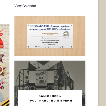
View Calendar
БАМ:СКВОЗЬ
ПРОСТРАНСТВО И ВРЕМЯ