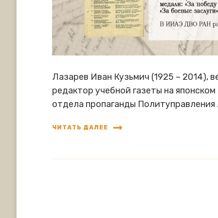
Лазарев Иван Кузьмич (1925 – 2014), 
редактор учебной газеты на японском 
отдела пропаганды Политуправления 
ЧИТАТЬ ДАЛЕЕ