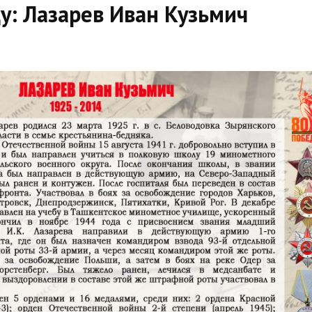
: Лазарев Иван Кузьмич