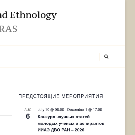
and Ethnology
 RAS
ПРЕДСТОЯЩИЕ МЕРОПРИЯТИЯ
July 10 @ 08:00
-
December 1 @ 17:00
AUG
6
Конкурс научных статей
молодых учёных и аспирантов
ИИАЭ ДВО РАН – 2026