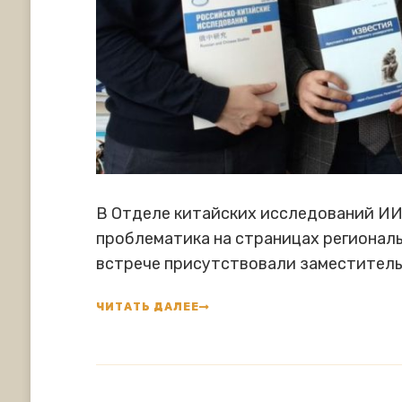
В Отделе китайских исследований ИИ
проблематика на страницах регионал
встрече присутствовали заместитель
ЧИТАТЬ ДАЛЕЕ