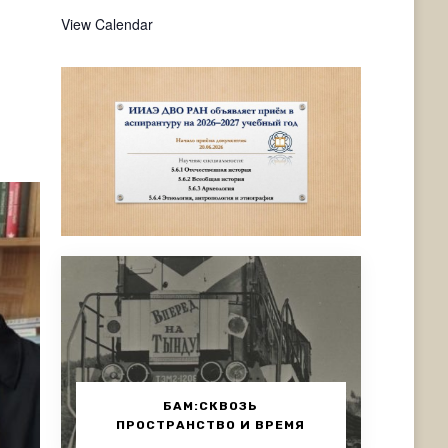
я
View Calendar
БАМ:СКВОЗЬ
ПРОСТРАНСТВО И ВРЕМЯ