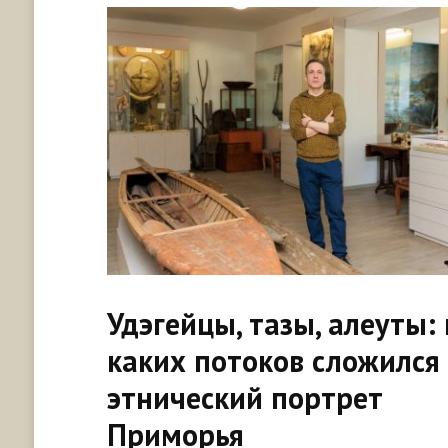
Удэгейцы, тазы, алеуты: 
каких потоков сложился
этнический портрет
Приморья