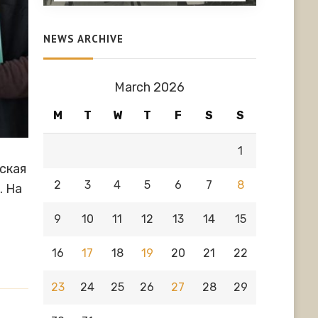
NEWS ARCHIVE
March 2026
M
T
W
T
F
S
S
1
ская
2
3
4
5
6
7
8
. На
9
10
11
12
13
14
15
16
17
18
19
20
21
22
23
24
25
26
27
28
29