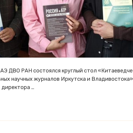
АЭ ДВО РАН состоялся круглый стол «Китаеведче
ьных научных журналов Иркутска и Владивостока»
 директора …