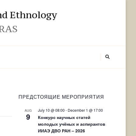
and Ethnology
 RAS
ПРЕДСТОЯЩИЕ МЕРОПРИЯТИЯ
July 10 @ 08:00
-
December 1 @ 17:00
AUG
9
Конкурс научных статей
молодых учёных и аспирантов
ИИАЭ ДВО РАН – 2026