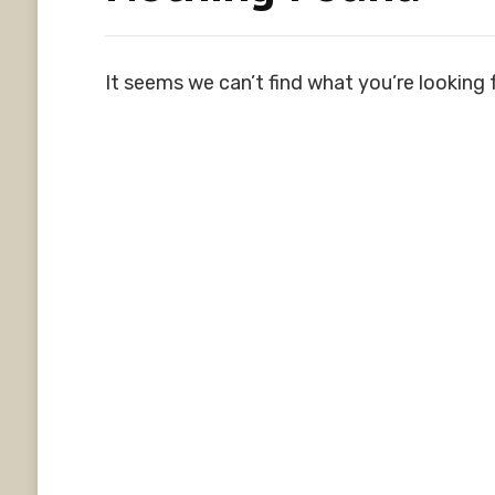
It seems we can’t find what you’re looking 