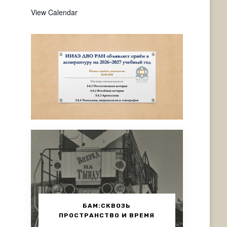
View Calendar
БАМ:СКВОЗЬ
ПРОСТРАНСТВО И ВРЕМЯ