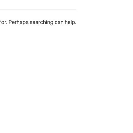
for. Perhaps searching can help.