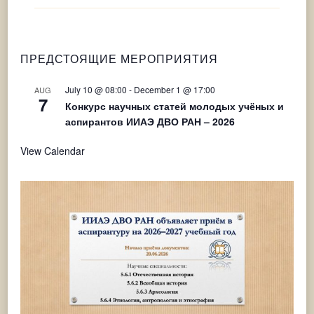
ПРЕДСТОЯЩИЕ МЕРОПРИЯТИЯ
July 10 @ 08:00
-
December 1 @ 17:00
AUG
7
Конкурс научных статей молодых учёных и
аспирантов ИИАЭ ДВО РАН – 2026
View Calendar