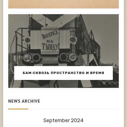
БАМ:СКВОЗЬ ПРОСТРАНСТВО И ВРЕМЯ
NEWS ARCHIVE
September 2024