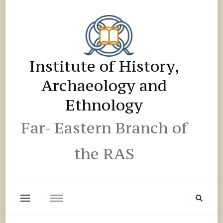
Institute of History,
Archaeology and
Ethnology
Far- Eastern Branch of
the RAS